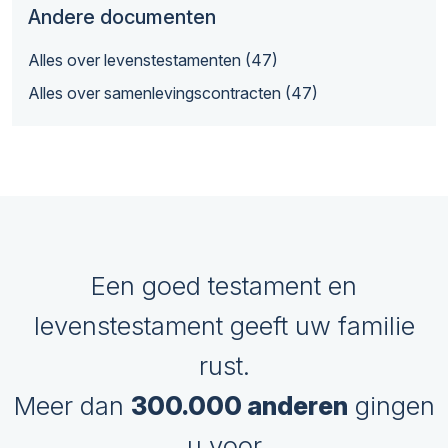
Andere documenten
Alles over levenstestamenten (47)
Alles over samenlevingscontracten (47)
Een goed testament en
levenstestament geeft uw familie
rust.
Meer dan
300.000 anderen
gingen
u voor