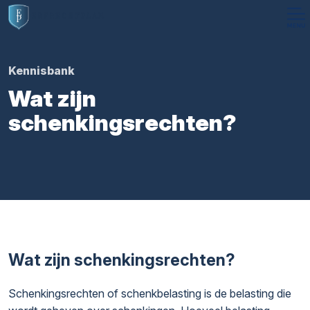
Kennisbank
Wat zijn
schenkingsrechten?
Wat zijn schenkingsrechten?
Schenkingsrechten of schenkbelasting is de belasting die