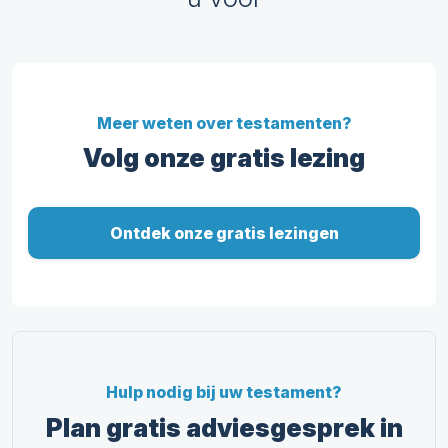
Meer weten over testamenten?
Volg onze gratis lezing
Ontdek onze gratis lezingen
Hulp nodig bij uw testament?
Plan gratis adviesgesprek in