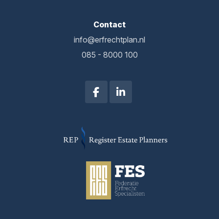
Contact
info@erfrechtplan.nl
085 - 8000 100