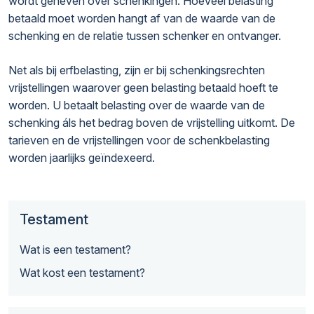
wordt geheven over schenkingen. Hoeveel belasting
betaald moet worden hangt af van de waarde van de
schenking en de relatie tussen schenker en ontvanger.
Net als bij erfbelasting, zijn er bij schenkingsrechten
vrijstellingen waarover geen belasting betaald hoeft te
worden. U betaalt belasting over de waarde van de
schenking áls het bedrag boven de vrijstelling uitkomt. De
tarieven en de vrijstellingen voor de schenkbelasting
worden jaarlijks geïndexeerd.
Testament
Wat is een testament?
Wat kost een testament?