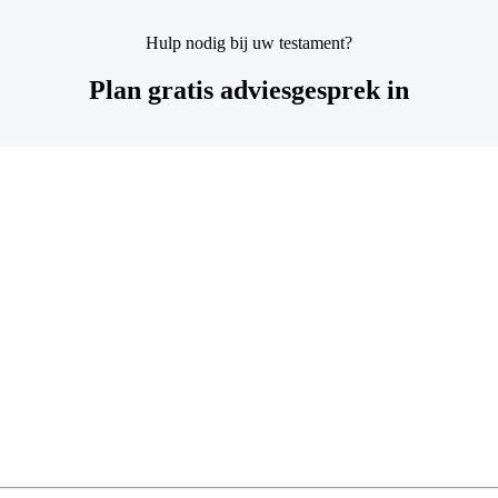
Hulp nodig bij uw testament?
Plan gratis adviesgesprek in