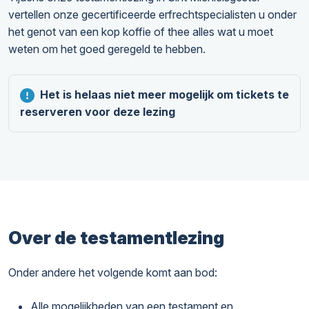
vertellen onze gecertificeerde erfrechtspecialisten u onder
het genot van een kop koffie of thee alles wat u moet
weten om het goed geregeld te hebben.
Het is helaas niet meer mogelijk om tickets te
reserveren voor deze lezing
Over de testamentlezing
Onder andere het volgende komt aan bod:
Alle mogelijkheden van een testament en