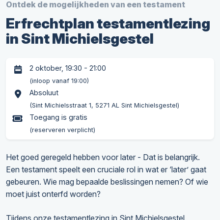
Ontdek de mogelijkheden van een testament
Erfrechtplan testamentlezing
in Sint Michielsgestel
2 oktober, 19:30 - 21:00
(inloop vanaf 19:00)
Absoluut
(Sint Michielsstraat 1, 5271 AL Sint Michielsgestel)
Toegang is gratis
(reserveren verplicht)
Het goed geregeld hebben voor later - Dat is belangrijk.
Een testament speelt een cruciale rol in wat er ‘later’ gaat
gebeuren. Wie mag bepaalde beslissingen nemen? Of wie
moet juist onterfd worden?
Tijdens onze testamentlezing in Sint Michielsgestel