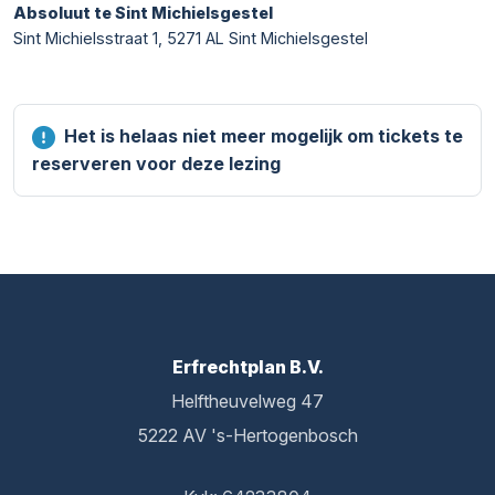
Absoluut te Sint Michielsgestel
Sint Michielsstraat 1, 5271 AL Sint Michielsgestel
Het is helaas niet meer mogelijk om tickets te
reserveren voor deze lezing
Erfrechtplan B.V.
Helftheuvelweg 47
5222 AV 's-Hertogenbosch