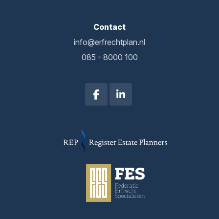
Contact
info@erfrechtplan.nl
085 - 8000 100