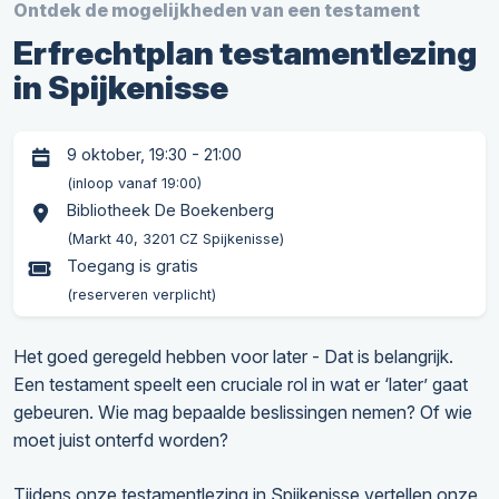
Ontdek de mogelijkheden van een testament
Erfrechtplan testamentlezing
in Spijkenisse
9 oktober, 19:30 - 21:00
(inloop vanaf 19:00)
Bibliotheek De Boekenberg
(Markt 40, 3201 CZ Spijkenisse)
Toegang is gratis
(reserveren verplicht)
Het goed geregeld hebben voor later - Dat is belangrijk.
Een testament speelt een cruciale rol in wat er ‘later’ gaat
gebeuren. Wie mag bepaalde beslissingen nemen? Of wie
moet juist onterfd worden?
Tijdens onze testamentlezing in Spijkenisse vertellen onze