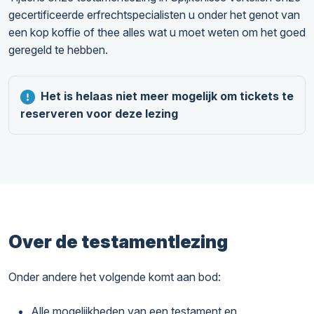
gecertificeerde erfrechtspecialisten u onder het genot van
een kop koffie of thee alles wat u moet weten om het goed
geregeld te hebben.
Het is helaas niet meer mogelijk om tickets te
reserveren voor deze lezing
Over de testamentlezing
Onder andere het volgende komt aan bod:
Alle mogelijkheden van een testament en