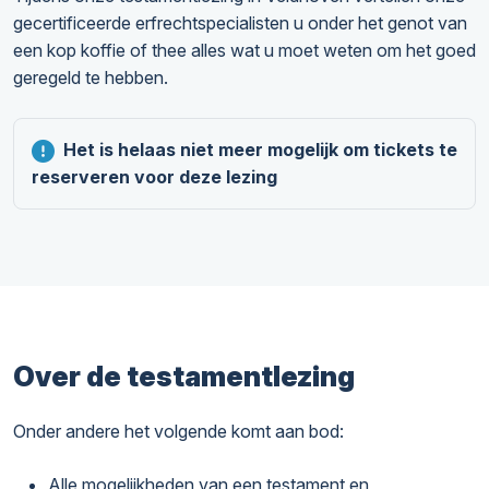
gecertificeerde erfrechtspecialisten u onder het genot van
een kop koffie of thee alles wat u moet weten om het goed
geregeld te hebben.
Het is helaas niet meer mogelijk om tickets te
reserveren voor deze lezing
Over de testamentlezing
Onder andere het volgende komt aan bod:
Alle mogelijkheden van een testament en