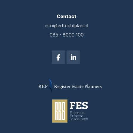
Contact
info@erfrechtplan.nl
085 - 8000 100