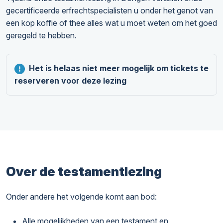
gecertificeerde erfrechtspecialisten u onder het genot van
een kop koffie of thee alles wat u moet weten om het goed
geregeld te hebben.
Het is helaas niet meer mogelijk om tickets te
reserveren voor deze lezing
Over de testamentlezing
Onder andere het volgende komt aan bod:
Alle mogelijkheden van een testament en