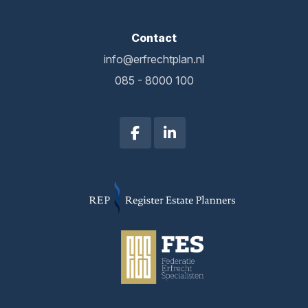
Contact
info@erfrechtplan.nl
085 - 8000 100