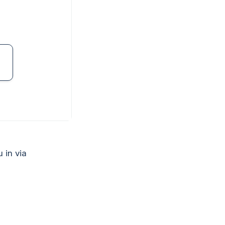
u in via