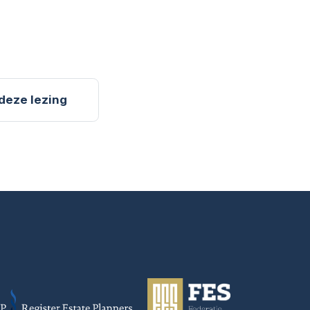
 deze lezing