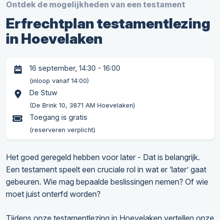
Ontdek de mogelijkheden van een testament
Erfrechtplan testamentlezing
in Hoevelaken
16 september, 14:30 - 16:00
(inloop vanaf 14:00)
De Stuw
(De Brink 10, 3871 AM Hoevelaken)
Toegang is gratis
(reserveren verplicht)
Het goed geregeld hebben voor later - Dat is belangrijk.
Een testament speelt een cruciale rol in wat er ‘later’ gaat
gebeuren. Wie mag bepaalde beslissingen nemen? Of wie
moet juist onterfd worden?
Tijdens onze testamentlezing in Hoevelaken vertellen onze