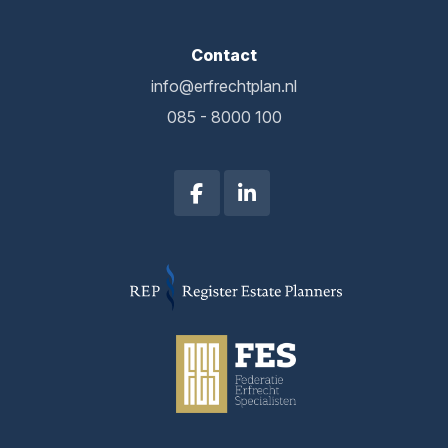
Contact
info@erfrechtplan.nl
085 - 8000 100