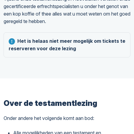
gecertificeerde erfrechtspecialisten u onder het genot van
een kop koffie of thee alles wat u moet weten om het goed
geregeld te hebben.
Het is helaas niet meer mogelijk om tickets te
reserveren voor deze lezing
Over de testamentlezing
Onder andere het volgende komt aan bod:
Alle mogelijkheden van een testament en