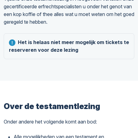
gecertificeerde erfrechtspecialisten u onder het genot van
een kop koffie of thee alles wat u moet weten om het goed
geregeld te hebben.
Het is helaas niet meer mogelijk om tickets te
reserveren voor deze lezing
Over de testamentlezing
Onder andere het volgende komt aan bod:
Alle mogelijkheden van een testament en