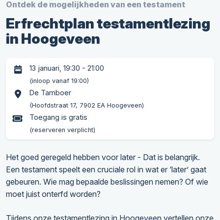
Ontdek de mogelijkheden van een testament
Erfrechtplan testamentlezing
in Hoogeveen
13 januari, 19:30 - 21:00
(inloop vanaf 19:00)
De Tamboer
(Hoofdstraat 17, 7902 EA Hoogeveen)
Toegang is gratis
(reserveren verplicht)
Het goed geregeld hebben voor later - Dat is belangrijk.
Een testament speelt een cruciale rol in wat er ‘later’ gaat
gebeuren. Wie mag bepaalde beslissingen nemen? Of wie
moet juist onterfd worden?
Tijdens onze testamentlezing in Hoogeveen vertellen onze