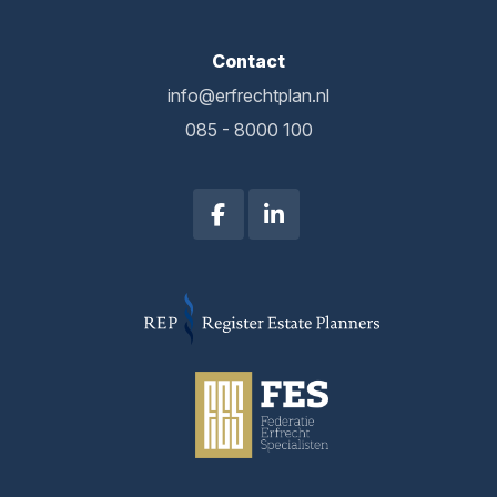
Contact
info@erfrechtplan.nl
085 - 8000 100