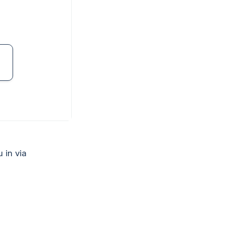
u in via