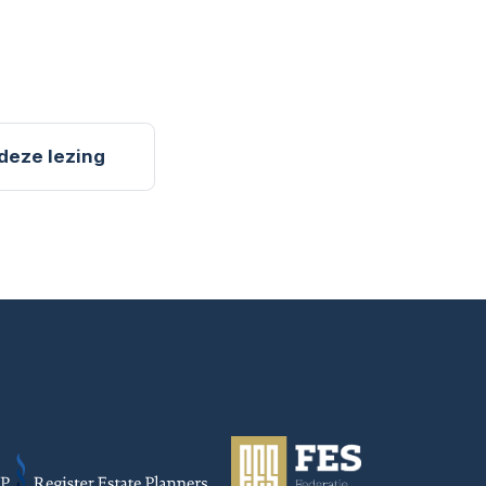
 deze lezing