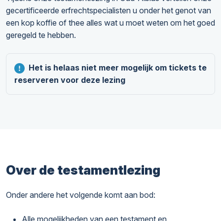
gecertificeerde erfrechtspecialisten u onder het genot van
een kop koffie of thee alles wat u moet weten om het goed
geregeld te hebben.
Het is helaas niet meer mogelijk om tickets te
reserveren voor deze lezing
Over de testamentlezing
Onder andere het volgende komt aan bod:
Alle mogelijkheden van een testament en