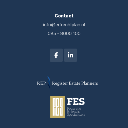
Contact
info@erfrechtplan.nl
085 - 8000 100