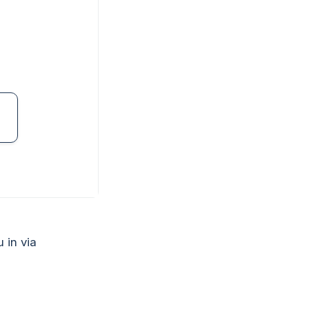
u in via