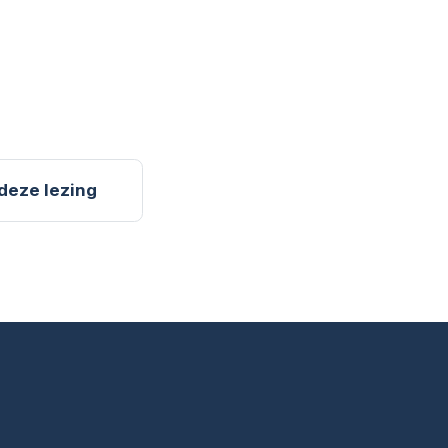
 deze lezing