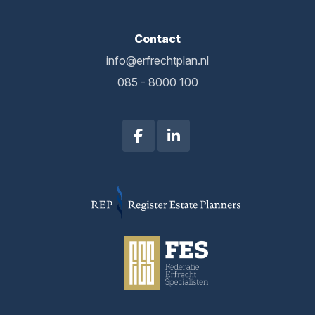
Contact
info@erfrechtplan.nl
085 - 8000 100