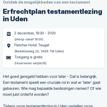
Ontdek de mogelijkheden van een testament
Erfrechtplan testamentlezing
in Uden
2 december, 19:30 - 21:00
(inloop vanaf 19:00)
Fletcher Hotel Teugel
(Bedafseweg 22, 5406 TM Uden)
Toegang is gratis
(reserveren verplicht)
Het goed geregeld hebben voor later - Dat is belangrijk.
Een testament speelt een cruciale rol in wat er ‘later’ gaat
gebeuren. Wie mag bepaalde beslissingen nemen? Of wie
moet juist onterfd worden?
Tijdens onze testamentlezing in Uden vertellen onze