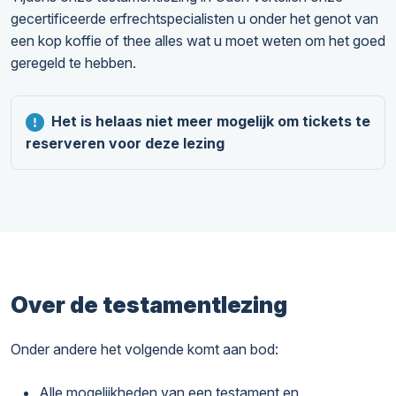
gecertificeerde erfrechtspecialisten u onder het genot van
een kop koffie of thee alles wat u moet weten om het goed
geregeld te hebben.
Het is helaas niet meer mogelijk om tickets te
reserveren voor deze lezing
Over de testamentlezing
Onder andere het volgende komt aan bod:
Alle mogelijkheden van een testament en