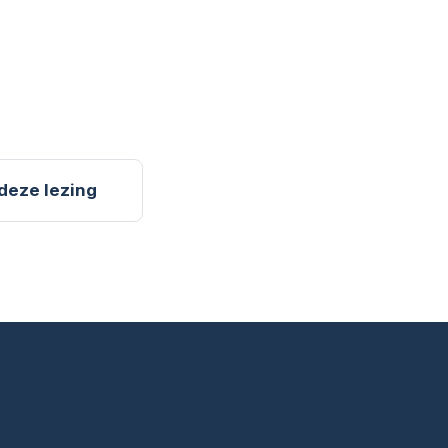
 deze lezing