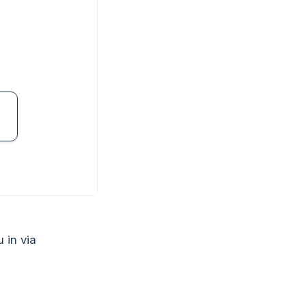
u in via