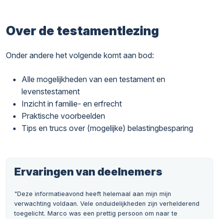
Over de testamentlezing
Onder andere het volgende komt aan bod:
Alle mogelijkheden van een testament en
levenstestament
Inzicht in familie- en erfrecht
Praktische voorbeelden
Tips en trucs over (mogelijke) belastingbesparing
Ervaringen van deelnemers
"Deze informatieavond heeft helemaal aan mijn mijn
verwachting voldaan. Vele onduidelijkheden zijn verhelderend
toegelicht. Marco was een prettig persoon om naar te