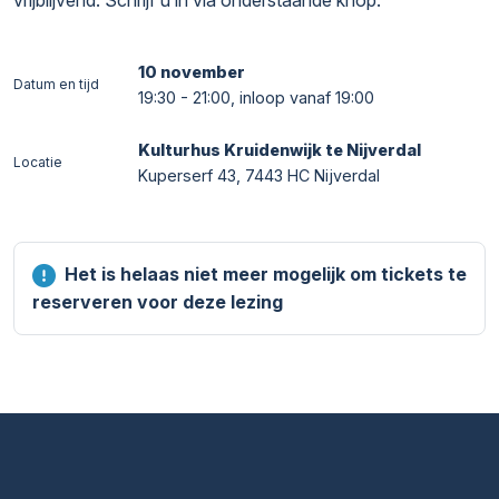
10 november
Datum en tijd
19:30 - 21:00, inloop vanaf 19:00
Kulturhus Kruidenwijk te Nijverdal
Locatie
Kuperserf 43, 7443 HC Nijverdal
Het is helaas niet meer mogelijk om tickets te
reserveren voor deze lezing