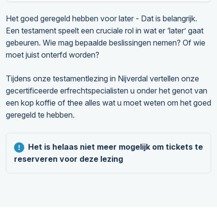
Het goed geregeld hebben voor later - Dat is belangrijk.
Een testament speelt een cruciale rol in wat er ‘later’ gaat
gebeuren. Wie mag bepaalde beslissingen nemen? Of wie
moet juist onterfd worden?
Tijdens onze testamentlezing in Nijverdal vertellen onze
gecertificeerde erfrechtspecialisten u onder het genot van
een kop koffie of thee alles wat u moet weten om het goed
geregeld te hebben.
Het is helaas niet meer mogelijk om tickets te
reserveren voor deze lezing