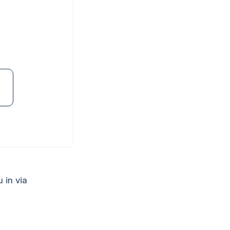
u in via