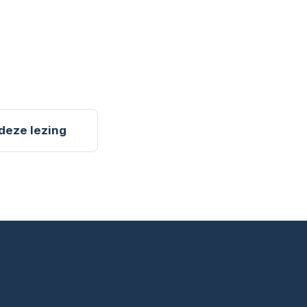
 deze lezing