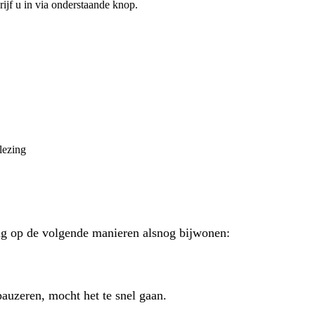
rijf u in via onderstaande knop.
lezing
ng op de volgende manieren alsnog bijwonen:
pauzeren, mocht het te snel gaan.