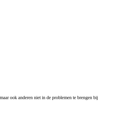
 maar ook anderen niet in de problemen te brengen bij