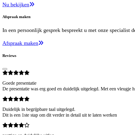
Nu bekijken
Afspraak maken
In een persoonlijk gesprek bespreekt u met onze specialist 
Afspraak maken
Reviews
Goede presentatie
De presentatie was erg goed en duidelijk uitgelegd. Met een vleugje 
Duidelijk in begrijpbare taal uitgelegd.
Dit is een 1ste stap om dit verder in detail uit te laten werken