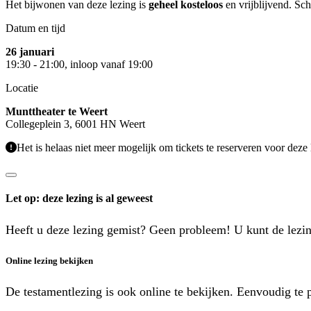
Het bijwonen van deze lezing is
geheel kosteloos
en vrijblijvend. Sch
Datum en tijd
26 januari
19:30 - 21:00, inloop vanaf 19:00
Locatie
Munttheater te Weert
Collegeplein 3, 6001 HN Weert
Het is helaas niet meer mogelijk om tickets te reserveren voor deze 
Let op: deze lezing is al geweest
Heeft u deze lezing gemist? Geen probleem! U kunt de lezi
Online lezing bekijken
De testamentlezing is ook online te bekijken. Eenvoudig te 