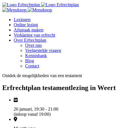
Lezingen
Online lezing
Afspraak maken
Verklaring van erfrecht
Over Erfrechtplan
Over ons
Veelgestelde vragen
Kennisbank
Blog
Contact
Ontdek de mogelijkheden van een testament
Erfrechtplan testamentlezing in Weert
26 januari, 19:30 - 21:00
(inloop vanaf 19:00)