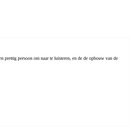
n prettig persoon om naar te luisteren, en de de opbouw van de