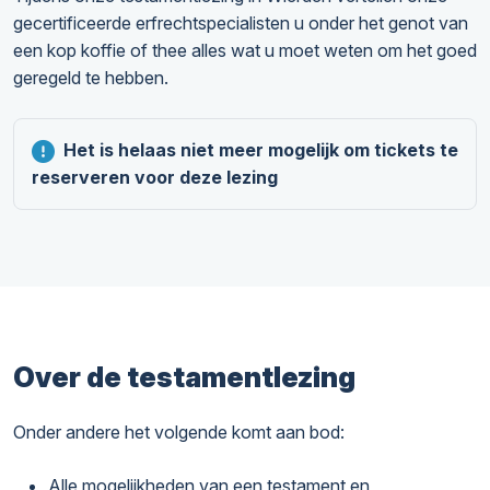
gecertificeerde erfrechtspecialisten u onder het genot van
een kop koffie of thee alles wat u moet weten om het goed
geregeld te hebben.
Het is helaas niet meer mogelijk om tickets te
reserveren voor deze lezing
Over de testamentlezing
Onder andere het volgende komt aan bod:
Alle mogelijkheden van een testament en