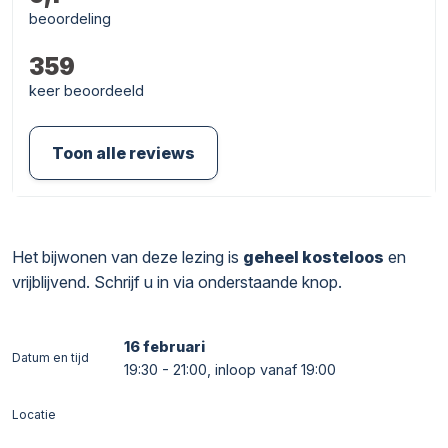
beoordeling
359
keer beoordeeld
Toon alle reviews
Het bijwonen van deze lezing is
geheel kosteloos
en
vrijblijvend. Schrijf u in via onderstaande knop.
16 februari
Datum en tijd
19:30 - 21:00, inloop vanaf 19:00
Locatie