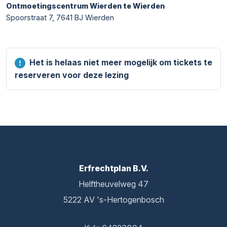
Ontmoetingscentrum Wierden te Wierden
Spoorstraat 7, 7641 BJ Wierden
Het is helaas niet meer mogelijk om tickets te
reserveren voor deze lezing
Erfrechtplan B.V.
Helftheuvelweg 47
5222 AV 's-Hertogenbosch