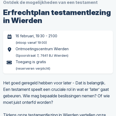
Ontdek de mogelijkheden van een testament
Erfrechtplan testamentlezing
in Wierden
16 februari, 19:30 - 21:00
(inloop vanaf 19:00)
Ontmoetingscentrum Wierden
(Spoorstraat 7, 7641 BJ Wierden)
Toegang is gratis
(reserveren verplicht)
Het goed geregeld hebben voor later - Dat is belangrijk.
Een testament speelt een cruciale rol in wat er ‘later’ gaat
gebeuren. Wie mag bepaalde beslissingen nemen? Of wie
moet juist onterfd worden?
Tijdens onze testamentlezing in Wierden vertellen onze