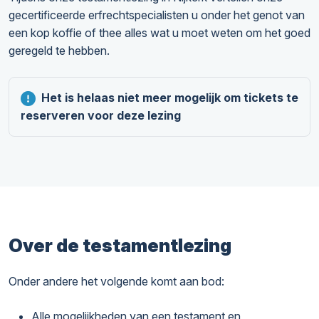
gecertificeerde erfrechtspecialisten u onder het genot van
een kop koffie of thee alles wat u moet weten om het goed
geregeld te hebben.
Het is helaas niet meer mogelijk om tickets te
reserveren voor deze lezing
Over de testamentlezing
Onder andere het volgende komt aan bod:
Alle mogelijkheden van een testament en