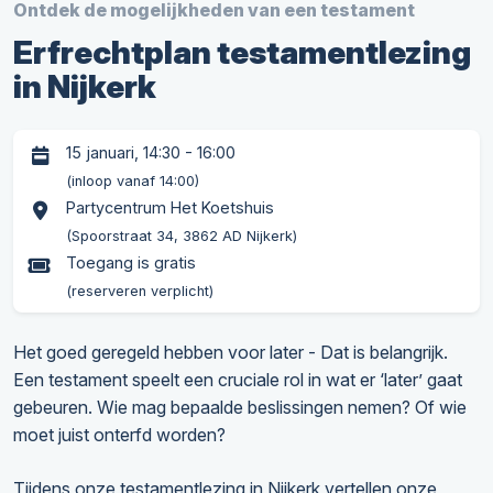
Ontdek de mogelijkheden van een testament
Erfrechtplan testamentlezing
in Nijkerk
15 januari, 14:30 - 16:00
(inloop vanaf 14:00)
Partycentrum Het Koetshuis
(Spoorstraat 34, 3862 AD Nijkerk)
Toegang is gratis
(reserveren verplicht)
Het goed geregeld hebben voor later - Dat is belangrijk.
Een testament speelt een cruciale rol in wat er ‘later’ gaat
gebeuren. Wie mag bepaalde beslissingen nemen? Of wie
moet juist onterfd worden?
Tijdens onze testamentlezing in Nijkerk vertellen onze