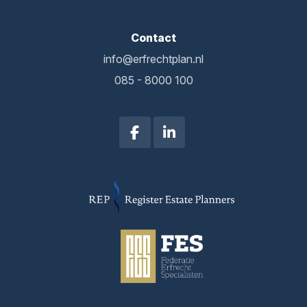
Contact
info@erfrechtplan.nl
085 - 8000 100