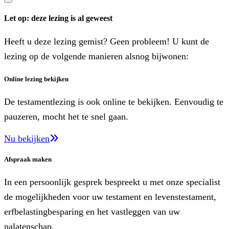
Let op: deze lezing is al geweest
Heeft u deze lezing gemist? Geen probleem! U kunt de
lezing op de volgende manieren alsnog bijwonen:
Online lezing bekijken
De testamentlezing is ook online te bekijken. Eenvoudig te
pauzeren, mocht het te snel gaan.
Nu bekijken
Afspraak maken
In een persoonlijk gesprek bespreekt u met onze specialist
de mogelijkheden voor uw testament en levenstestament,
erfbelastingbesparing en het vastleggen van uw
nalatenschap.