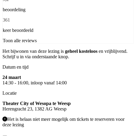
beoordeling
361
keer beoordeeld
Toon alle reviews
Het bijwonen van deze lezing is
geheel kosteloos
en vrijblijvend.
Schrijf u in via onderstaande knop.
Datum en tijd
24 maart
14:30 - 16:00, inloop vanaf 14:00
Locatie
Theater City of Wesopa te Weesp
Herengracht 23, 1382 AG Weesp
Het is helaas niet meer mogelijk om tickets te reserveren voor
deze lezing