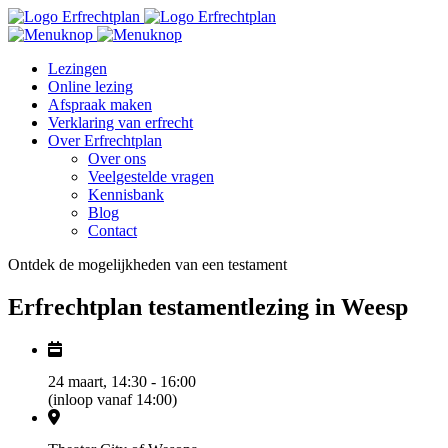
Lezingen
Online lezing
Afspraak maken
Verklaring van erfrecht
Over Erfrechtplan
Over ons
Veelgestelde vragen
Kennisbank
Blog
Contact
Ontdek de mogelijkheden van een testament
Erfrechtplan testamentlezing in Weesp
24 maart, 14:30 - 16:00
(inloop vanaf 14:00)