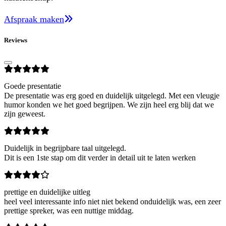
Afspraak maken
Reviews
Goede presentatie
De presentatie was erg goed en duidelijk uitgelegd. Met een vleugje
humor konden we het goed begrijpen. We zijn heel erg blij dat we
zijn geweest.
Duidelijk in begrijpbare taal uitgelegd.
Dit is een 1ste stap om dit verder in detail uit te laten werken
prettige en duidelijke uitleg
heel veel interessante info niet niet bekend onduidelijk was, een zeer
prettige spreker, was een nuttige middag.