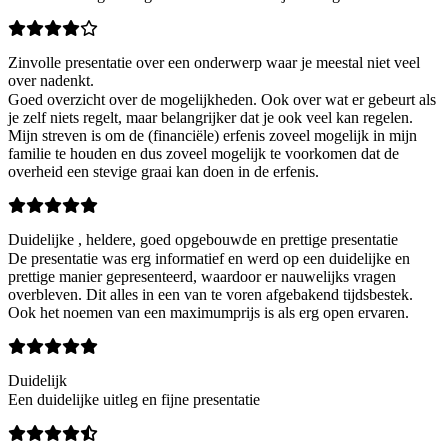
Zinvolle presentatie over een onderwerp waar je meestal niet veel
over nadenkt.
Goed overzicht over de mogelijkheden. Ook over wat er gebeurt als
je zelf niets regelt, maar belangrijker dat je ook veel kan regelen.
Mijn streven is om de (financiële) erfenis zoveel mogelijk in mijn
familie te houden en dus zoveel mogelijk te voorkomen dat de
overheid een stevige graai kan doen in de erfenis.
Duidelijke , heldere, goed opgebouwde en prettige presentatie
De presentatie was erg informatief en werd op een duidelijke en
prettige manier gepresenteerd, waardoor er nauwelijks vragen
overbleven. Dit alles in een van te voren afgebakend tijdsbestek.
Ook het noemen van een maximumprijs is als erg open ervaren.
Duidelijk
Een duidelijke uitleg en fijne presentatie