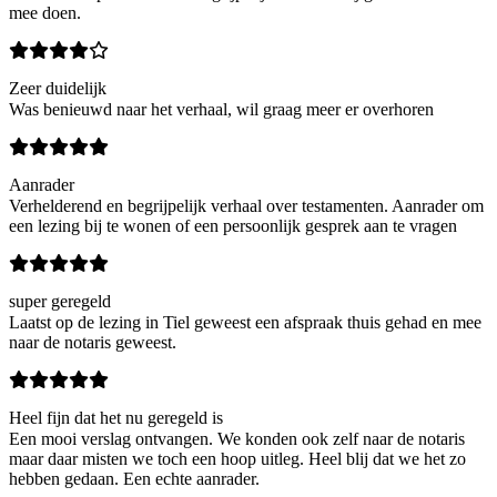
mee doen.
Zeer duidelijk
Was benieuwd naar het verhaal, wil graag meer er overhoren
Aanrader
Verhelderend en begrijpelijk verhaal over testamenten. Aanrader om
een lezing bij te wonen of een persoonlijk gesprek aan te vragen
super geregeld
Laatst op de lezing in Tiel geweest een afspraak thuis gehad en mee
naar de notaris geweest.
Heel fijn dat het nu geregeld is
Een mooi verslag ontvangen. We konden ook zelf naar de notaris
maar daar misten we toch een hoop uitleg. Heel blij dat we het zo
hebben gedaan. Een echte aanrader.