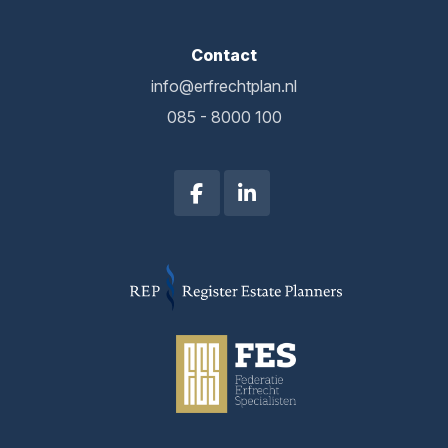
Contact
info@erfrechtplan.nl
085 - 8000 100