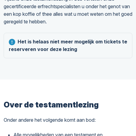
gecertificeerde erfrechtspecialisten u onder het genot van
een kop koffie of thee alles wat u moet weten om het goed
geregeld te hebben.
Het is helaas niet meer mogelijk om tickets te
reserveren voor deze lezing
Over de testamentlezing
Onder andere het volgende komt aan bod:
Alle mogelijkheden van een testament en