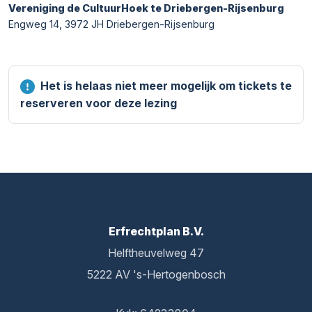
Vereniging de CultuurHoek te Driebergen-Rijsenburg
Engweg 14, 3972 JH Driebergen-Rijsenburg
Het is helaas niet meer mogelijk om tickets te
reserveren voor deze lezing
Erfrechtplan B.V.
Helftheuvelweg 47
5222 AV 's-Hertogenbosch