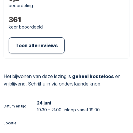
beoordeling
361
keer beoordeeld
Toon alle reviews
Het bijwonen van deze lezing is
geheel kosteloos
en
vrijblijvend. Schrijf u in via onderstaande knop.
24 juni
Datum en tijd
19:30 - 21:00, inloop vanaf 19:00
Locatie