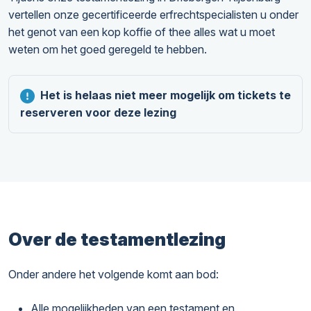
vertellen onze gecertificeerde erfrechtspecialisten u onder
het genot van een kop koffie of thee alles wat u moet
weten om het goed geregeld te hebben.
Het is helaas niet meer mogelijk om tickets te
reserveren voor deze lezing
Over de testamentlezing
Onder andere het volgende komt aan bod:
Alle mogelijkheden van een testament en