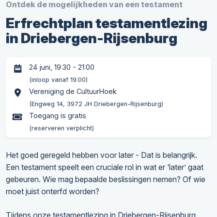
Ontdek de mogelijkheden van een testament
Erfrechtplan testamentlezing
in Driebergen-Rijsenburg
24 juni, 19:30 - 21:00
(inloop vanaf 19:00)
Vereniging de CultuurHoek
(Engweg 14, 3972 JH Driebergen-Rijsenburg)
Toegang is gratis
(reserveren verplicht)
Het goed geregeld hebben voor later - Dat is belangrijk.
Een testament speelt een cruciale rol in wat er ‘later’ gaat
gebeuren. Wie mag bepaalde beslissingen nemen? Of wie
moet juist onterfd worden?
Tijdens onze testamentlezing in Driebergen-Rijsenburg