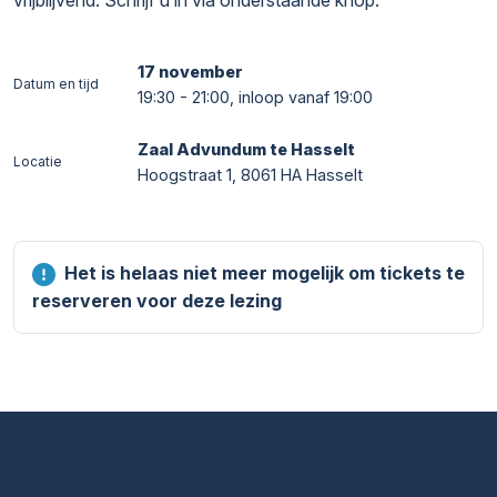
17 november
Datum en tijd
19:30 - 21:00, inloop vanaf 19:00
Zaal Advundum te Hasselt
Locatie
Hoogstraat 1, 8061 HA Hasselt
Het is helaas niet meer mogelijk om tickets te
reserveren voor deze lezing