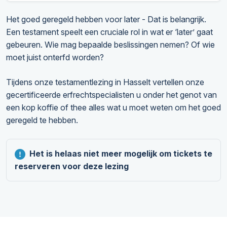
Het goed geregeld hebben voor later - Dat is belangrijk.
Een testament speelt een cruciale rol in wat er ‘later’ gaat
gebeuren. Wie mag bepaalde beslissingen nemen? Of wie
moet juist onterfd worden?
Tijdens onze testamentlezing in Hasselt vertellen onze
gecertificeerde erfrechtspecialisten u onder het genot van
een kop koffie of thee alles wat u moet weten om het goed
geregeld te hebben.
Het is helaas niet meer mogelijk om tickets te
reserveren voor deze lezing