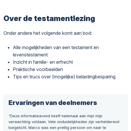
Over de testamentlezing
Onder andere het volgende komt aan bod:
Alle mogelijkheden van een testament en
levenstestament
Inzicht in familie- en erfrecht
Praktische voorbeelden
Tips en trucs over (mogelijke) belastingbesparing
Ervaringen van deelnemers
"Deze informatieavond heeft helemaal aan mijn mijn
verwachting voldaan. Vele onduidelijkheden zijn verhelderend
toegelicht. Marco was een prettig persoon om naar te