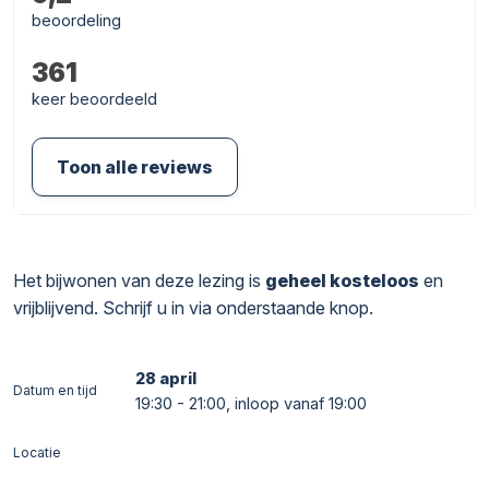
beoordeling
361
keer beoordeeld
Toon alle reviews
Het bijwonen van deze lezing is
geheel kosteloos
en
vrijblijvend. Schrijf u in via onderstaande knop.
28 april
Datum en tijd
19:30 - 21:00, inloop vanaf 19:00
Locatie