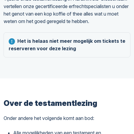
vertellen onze gecertificeerde erfrechtspecialisten u onder
het genot van een kop koffie of thee alles wat u moet
weten om het goed geregeld te hebben.
Het is helaas niet meer mogelijk om tickets te
reserveren voor deze lezing
Over de testamentlezing
Onder andere het volgende komt aan bod:
Alle mogelijkheden van een testament en