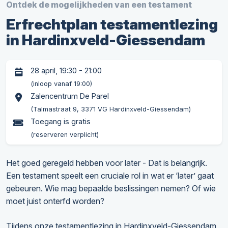
Ontdek de mogelijkheden van een testament
Erfrechtplan testamentlezing
in Hardinxveld-Giessendam
28 april, 19:30 - 21:00
(inloop vanaf 19:00)
Zalencentrum De Parel
(Talmastraat 9, 3371 VG Hardinxveld-Giessendam)
Toegang is gratis
(reserveren verplicht)
Het goed geregeld hebben voor later - Dat is belangrijk.
Een testament speelt een cruciale rol in wat er ‘later’ gaat
gebeuren. Wie mag bepaalde beslissingen nemen? Of wie
moet juist onterfd worden?
Tijdens onze testamentlezing in Hardinxveld-Giessendam