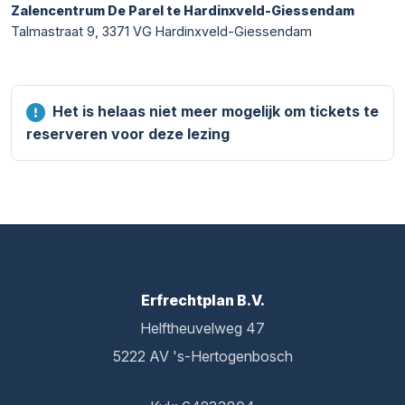
Zalencentrum De Parel te Hardinxveld-Giessendam
Talmastraat 9, 3371 VG Hardinxveld-Giessendam
Het is helaas niet meer mogelijk om tickets te
reserveren voor deze lezing
Erfrechtplan B.V.
Helftheuvelweg 47
5222 AV 's-Hertogenbosch