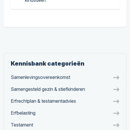
kindsdeel?
Kennisbank categorieën
Samenlevingsovereenkomst
Samengesteld gezin & stiefkinderen
Erfrechtplan & testamentadvies
Erfbelasting
Testament