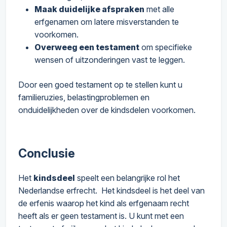
Maak duidelijke afspraken
met alle
erfgenamen om latere misverstanden te
voorkomen.
Overweeg een testament
om specifieke
wensen of uitzonderingen vast te leggen.
Door een goed testament op te stellen kunt u
familieruzies, belastingproblemen en
onduidelijkheden over de kindsdelen voorkomen.
Conclusie
Het
kindsdeel
speelt een belangrijke rol het
Nederlandse erfrecht. Het kindsdeel is het deel van
de erfenis waarop het kind als erfgenaam recht
heeft als er geen testament is. U kunt met een