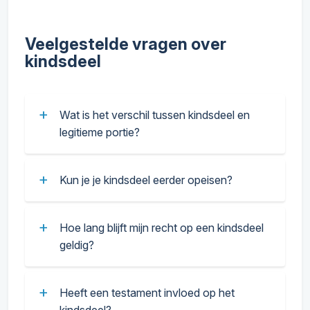
Veelgestelde vragen over
kindsdeel
Wat is het verschil tussen kindsdeel en
legitieme portie?
Kun je je kindsdeel eerder opeisen?
Hoe lang blijft mijn recht op een kindsdeel
geldig?
Heeft een testament invloed op het