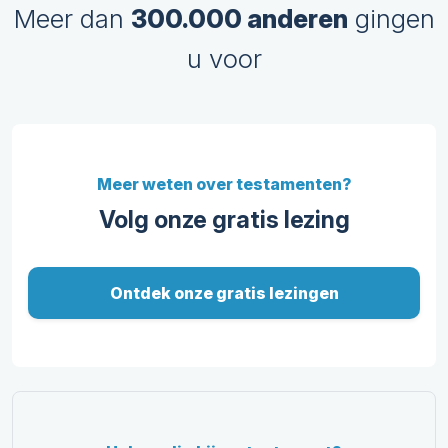
Meer dan
300.000 anderen
gingen
u voor
Meer weten over testamenten?
Volg onze gratis lezing
Ontdek onze gratis lezingen