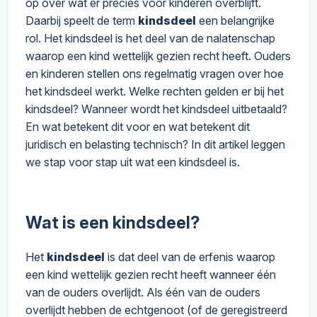
op over wat er precies voor kinderen overblijft.
Daarbij speelt de term
kindsdeel
een belangrijke
rol. Het kindsdeel is het deel van de nalatenschap
waarop een kind wettelijk gezien recht heeft. Ouders
en kinderen stellen ons regelmatig vragen over hoe
het kindsdeel werkt. Welke rechten gelden er bij het
kindsdeel? Wanneer wordt het kindsdeel uitbetaald?
En wat betekent dit voor en wat betekent dit
juridisch en belasting technisch? In dit artikel leggen
we stap voor stap uit wat een kindsdeel is.
Wat is een kindsdeel?
Het
kindsdeel
is dat deel van de erfenis waarop
een kind wettelijk gezien recht heeft wanneer één
van de ouders overlijdt. Als één van de ouders
overlijdt hebben de echtgenoot (of de geregistreerd