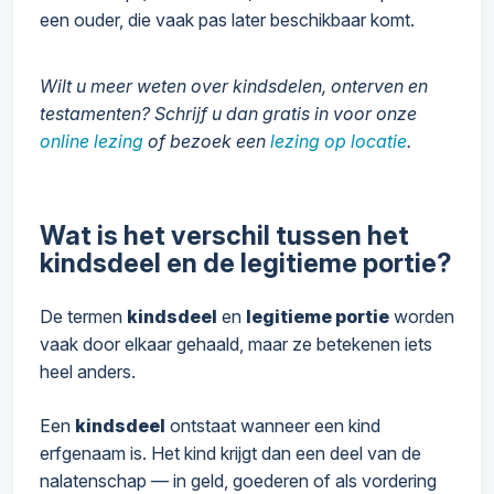
een ouder, die vaak pas later beschikbaar komt.
Wilt u meer weten over kindsdelen, onterven en
testamenten? Schrijf u dan gratis in voor onze
online lezing
of bezoek een
lezing op locatie
.
Wat is het verschil tussen het
kindsdeel en de legitieme portie?
De termen
kindsdeel
en
legitieme portie
worden
vaak door elkaar gehaald, maar ze betekenen iets
heel anders.
Een
kindsdeel
ontstaat wanneer een kind
erfgenaam is. Het kind krijgt dan een deel van de
nalatenschap — in geld, goederen of als vordering