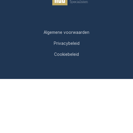
Algemene voorwaarden
Privacybeleid
Cookiebeleid