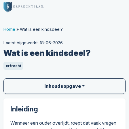
Home
»
Wat is een kindsdeel?
Laatst bijgewerkt: 18-06-2026
Wat is een kindsdeel?
erfrecht
Inhoudsopgave
Inleiding
Wanneer een ouder overlijdt, roept dat vaak vragen