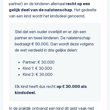
partner) en de kinderen allemaal
recht op een
gelijk deel van de nalatenschap
. Het gedeelte
van een kind wordt het kindsdeel genoemd.
Stel dat een ouder overlijdt en er zijn een
partner en twee kinderen. De nalatenschap
bedraagt € 90.000. Dan wordt deze volgens
de wet verdeeld in drie gelijke delen:
Partner: € 30.000
Kind 1: € 30.000
Kind 2: € 30.000
Elk kind heeft dus recht
op € 30.000 als
kindsdeel.
In de praktijk ontvangt een kind dit geld vaak niet