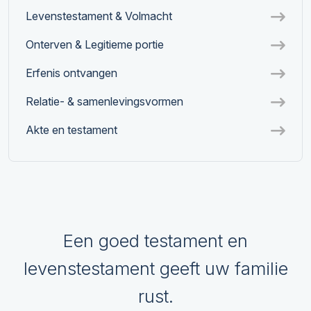
Levenstestament & Volmacht
Onterven & Legitieme portie
Erfenis ontvangen
Relatie- & samenlevingsvormen
Akte en testament
Een goed testament en
levenstestament geeft uw familie
rust.