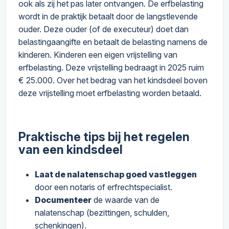
ook als zij het pas later ontvangen. De erfbelasting
wordt in de praktijk betaalt door de langstlevende
ouder. Deze ouder (of de executeur) doet dan
belastingaangifte en betaalt de belasting namens de
kinderen. Kinderen een eigen vrijstelling van
erfbelasting. Deze vrijstelling bedraagt in 2025 ruim
€ 25.000. Over het bedrag van het kindsdeel boven
deze vrijstelling moet erfbelasting worden betaald.
Praktische tips bij het regelen
van een kindsdeel
Laat de nalatenschap goed vastleggen
door een notaris of erfrechtspecialist.
Documenteer
de waarde van de
nalatenschap (bezittingen, schulden,
schenkingen).