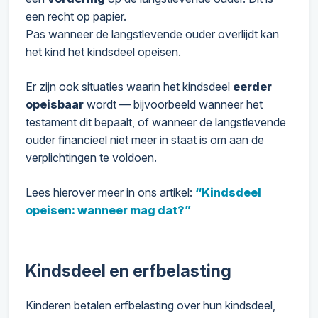
een recht op papier.
Pas wanneer de langstlevende ouder overlijdt kan
het kind het kindsdeel opeisen.
Er zijn ook situaties waarin het kindsdeel
eerder
opeisbaar
wordt — bijvoorbeeld wanneer het
testament dit bepaalt, of wanneer de langstlevende
ouder financieel niet meer in staat is om aan de
verplichtingen te voldoen.
Lees hierover meer in ons artikel:
“Kindsdeel
opeisen: wanneer mag dat?”
Kindsdeel en erfbelasting
Kinderen betalen erfbelasting over hun kindsdeel,