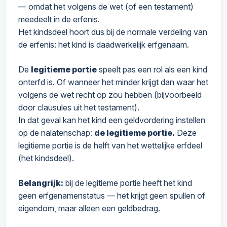
— omdat het volgens de wet (of een testament)
meedeelt in de erfenis.
Het kindsdeel hoort dus bij de normale verdeling van
de erfenis: het kind is daadwerkelijk erfgenaam.
De
legitieme portie
speelt pas een rol als een kind
onterfd is. Of wanneer het minder krijgt dan waar het
volgens de wet recht op zou hebben (bijvoorbeeld
door clausules uit het testament).
In dat geval kan het kind een geldvordering instellen
op de nalatenschap:
de legitieme portie.
Deze
legitieme portie is de helft van het wettelijke erfdeel
(het kindsdeel).
Belangrijk:
bij de legitieme portie heeft het kind
geen erfgenamenstatus — het krijgt geen spullen of
eigendom, maar alleen een geldbedrag.