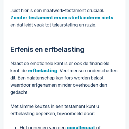
Juist hier is een maatwerk-testament cruciaal.
Zonder testament erven stiefkinderen niets
,
en dat leidt vaak tot teleurstelling en ruzie.
Erfenis en erfbelasting
Naast de emotionele kant is er ook de financiële
kant: de
erfbelasting
. Veel mensen onderschatten
dit. Een nalatenschap kan fors worden belast,
waardoor erfgenamen minder overhouden dan
gedacht.
Met slimme keuzes in een testament kunt u
erfbelasting beperken, bijvoorbeeld door:
Het opnemen van een
opvullegaat
of