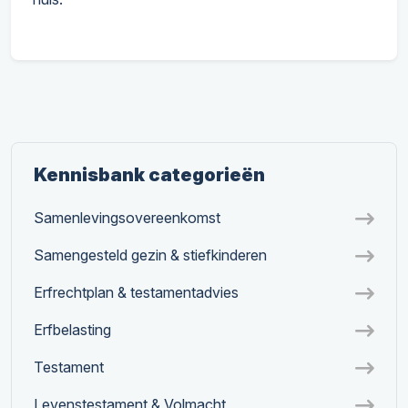
Kennisbank categorieën
Samenlevingsovereenkomst
Samengesteld gezin & stiefkinderen
Erfrechtplan & testamentadvies
Erfbelasting
Testament
Levenstestament & Volmacht