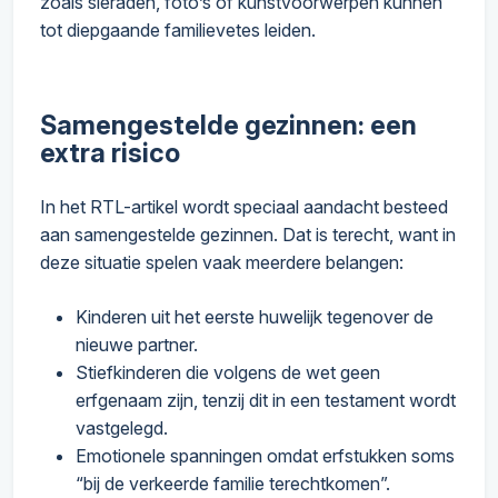
zoals sieraden, foto’s of kunstvoorwerpen kunnen
tot diepgaande familievetes leiden.
Samengestelde gezinnen: een
extra risico
In het RTL-artikel wordt speciaal aandacht besteed
aan samengestelde gezinnen. Dat is terecht, want in
deze situatie spelen vaak meerdere belangen:
Kinderen uit het eerste huwelijk tegenover de
nieuwe partner.
Stiefkinderen die volgens de wet geen
erfgenaam zijn, tenzij dit in een testament wordt
vastgelegd.
Emotionele spanningen omdat erfstukken soms
“bij de verkeerde familie terechtkomen”.