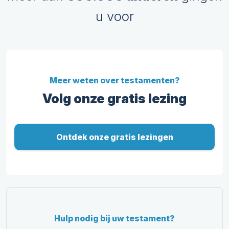
u voor
Meer weten over testamenten?
Volg onze gratis lezing
Ontdek onze gratis lezingen
Hulp nodig bij uw testament?