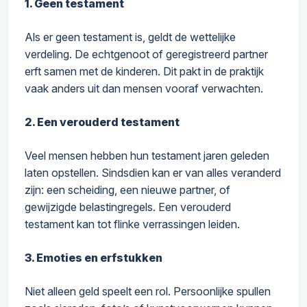
1. Geen testament
Als er geen testament is, geldt de wettelijke
verdeling. De echtgenoot of geregistreerd partner
erft samen met de kinderen. Dit pakt in de praktijk
vaak anders uit dan mensen vooraf verwachten.
2. Een verouderd testament
Veel mensen hebben hun testament jaren geleden
laten opstellen. Sindsdien kan er van alles veranderd
zijn: een scheiding, een nieuwe partner, of
gewijzigde belastingregels. Een verouderd
testament kan tot flinke verrassingen leiden.
3. Emoties en erfstukken
Niet alleen geld speelt een rol. Persoonlijke spullen