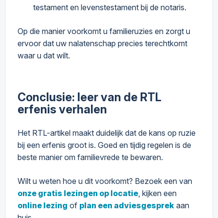
testament en levenstestament bij de notaris.
Op die manier voorkomt u familieruzies en zorgt u
ervoor dat uw nalatenschap precies terechtkomt
waar u dat wilt.
Conclusie: leer van de RTL
erfenis verhalen
Het RTL-artikel maakt duidelijk dat de kans op ruzie
bij een erfenis groot is. Goed en tijdig regelen is de
beste manier om familievrede te bewaren.
Wilt u weten hoe u dit voorkomt? Bezoek een van
onze gratis lezingen op locatie
, kijken een
online lezing
of
plan een adviesgesprek
aan
huis.