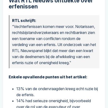
Wat RTL Nieuws ontdekte over
erfenissen
RTL schrijft:
“Vechterfenissen komen meer voor. Notarissen,
rechtsbijstandverzekeraars en rechtbanken zien
een toename van conflicten rondom de
verdeling van een erfenis. Uit onderzoek van het
RTL Nieuwspanel blijkt dat meer dan een kwart
van de deelnemers bij de afwikkeling van een
erfenis ruzie of onenigheid kreeg.”
Enkele opvallende punten uit het artikel:
13% van de ondervraagden kreeg echt ruzie bij
de erfenis.
14% had serieuze onenigheid, bijvoorbeeld
over de rol van de executeur of over