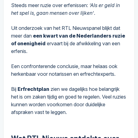
Steeds meer ruzie over erfenissen:
‘Als er geld in
het spel is, gaan mensen over lijken’
.
Uit onderzoek van het RTL Nieuwspanel blijkt dat
meer dan
een kwart van de Nederlanders ruzie
of onenigheid
ervaart bij de afwikkeling van een
erfenis.
Een confronterende conclusie, maar helaas ook
herkenbaar voor notarissen en erfrechtexperts.
Bij
Erfrechtplan
zien we dagelijks hoe belangrijk
het is om zaken tijdig en goed te regelen. Veel ruzies
kunnen worden voorkomen door duidelijke
afspraken vast te leggen.