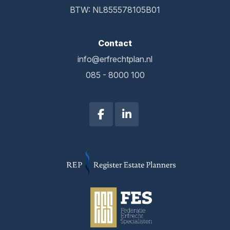
BTW: NL855578105B01
Contact
info@erfrechtplan.nl
085 - 8000 100