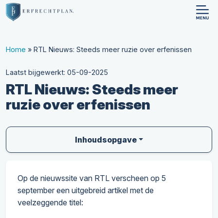
Home
»
RTL Nieuws: Steeds meer ruzie over erfenissen
Laatst bijgewerkt: 05-09-2025
RTL Nieuws: Steeds meer
ruzie over erfenissen
Inhoudsopgave
Op de nieuwssite van RTL verscheen op 5
september een uitgebreid artikel met de
veelzeggende titel: