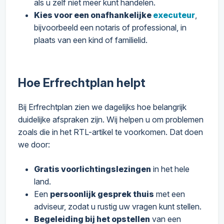
als u zelf niet meer kunt handelen.
Kies voor een onafhankelijke
executeur
,
bijvoorbeeld een notaris of professional, in
plaats van een kind of familielid.
Hoe Erfrechtplan helpt
Bij Erfrechtplan zien we dagelijks hoe belangrijk
duidelijke afspraken zijn. Wij helpen u om problemen
zoals die in het RTL-artikel te voorkomen. Dat doen
we door:
Gratis voorlichtingslezingen
in het hele
land.
Een
persoonlijk gesprek thuis
met een
adviseur, zodat u rustig uw vragen kunt stellen.
Begeleiding bij het opstellen
van een