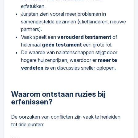
erfstukken.
Juristen zien vooral meer problemen in
samengestelde gezinnen (stiefkinderen, nieuwe
partners).
Vaak speelt een
verouderd testament
of
helemaal
géén testament
een grote rol.
De waarde van nalatenschappen stijgt door
hogere huizenprijzen, waardoor er
meer te
verdelen is
en discussies sneller oplopen.
Waarom ontstaan ruzies bij
erfenissen?
De oorzaken van conflicten zijn vaak te herleiden
tot drie punten: