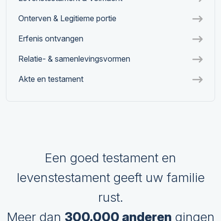
Onterven & Legitieme portie
Erfenis ontvangen
Relatie- & samenlevingsvormen
Akte en testament
Een goed testament en
levenstestament geeft uw familie
rust.
Meer dan
300.000 anderen
gingen