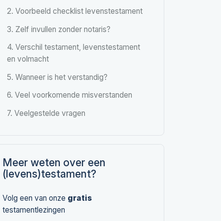
2. Voorbeeld checklist levenstestament
3. Zelf invullen zonder notaris?
4. Verschil testament, levenstestament
en volmacht
5. Wanneer is het verstandig?
6. Veel voorkomende misverstanden
7. Veelgestelde vragen
Meer weten over een
(levens)testament?
Volg een van onze
gratis
testamentlezingen