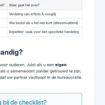
et?
Waar gaat het over?
Verdeling van erfenis & voogdij
Wie beslist als u het niet kunt (allesomvattend)
Beperkter: vaak voor één specifieke handeling
tandig?
 voor ouderen. Juist als u een
eigen
 als u samenwoont zonder getrouwd te zijn,
dat uw partner vastloopt in de bureaucratie
g bij de checklist?