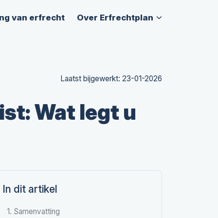
ng van erfrecht
Over Erfrechtplan
Laatst bijgewerkt: 23-01-2026
t: Wat legt u
In dit artikel
1. Samenvatting