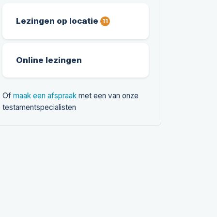
Lezingen op locatie
11
Online lezingen
Of
maak een afspraak
met een van onze
testamentspecialisten