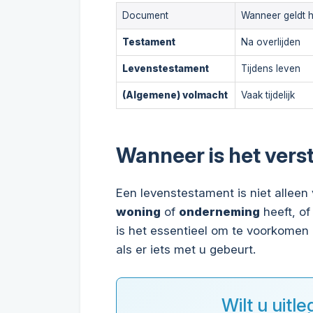
Document
Wanneer geldt h
Testament
Na overlijden
Levenstestament
Tijdens leven
(Algemene) volmacht
Vaak tijdelijk
Wanneer is het vers
Een levenstestament is niet alleen
woning
of
onderneming
heeft, of
is het essentieel om te voorkomen 
als er iets met u gebeurt.
Wilt u uitle