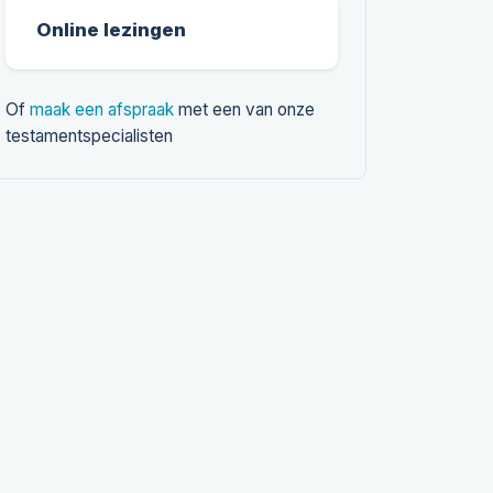
Online lezingen
Of
maak een afspraak
met een van onze
testamentspecialisten