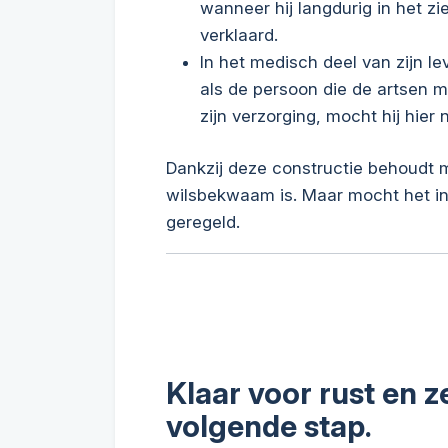
wanneer hij langdurig in het z
verklaard.
In het medisch deel van zijn l
als de persoon die de artsen 
zijn verzorging, mocht hij hier n
Dankzij deze constructie behoudt m
wilsbekwaam is. Maar mocht het in
geregeld.
Klaar voor rust en z
volgende stap.