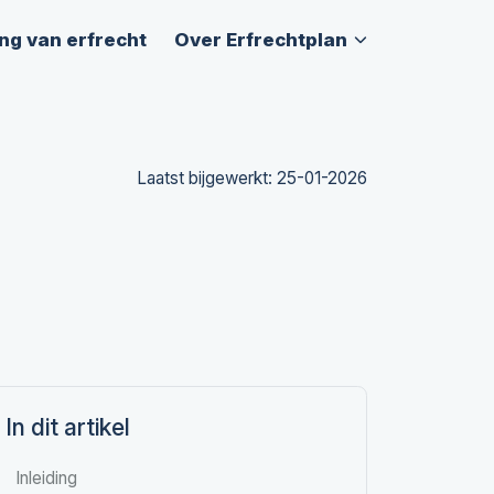
ng van erfrecht
Over Erfrechtplan
Laatst bijgewerkt: 25-01-2026
In dit artikel
Inleiding