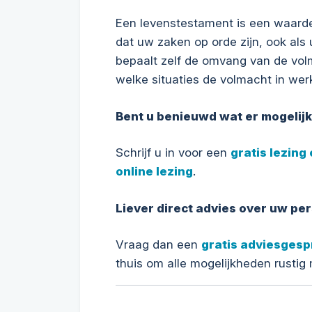
Een levenstestament is een waard
dat uw zaken op orde zijn, ook als u 
bepaalt zelf de omvang van de vol
welke situaties de volmacht in werk
Bent u benieuwd wat er mogelijk 
Schrijf u in voor een
gratis lezing 
online lezing
.
Liever direct advies over uw per
Vraag dan een
gratis adviesgesp
thuis om alle mogelijkheden rustig