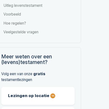
Uitleg levenstestament
Voorbeeld
Hoe regelen?
Veelgestelde vragen
Meer weten over een
(levens)testament?
Volg een van onze
gratis
testamentlezingen
Lezingen op locatie
11