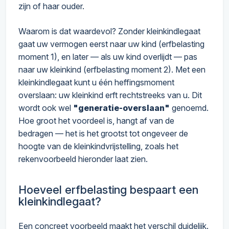
zijn of haar ouder.
Waarom is dat waardevol? Zonder kleinkindlegaat
gaat uw vermogen eerst naar uw kind (erfbelasting
moment 1), en later — als uw kind overlijdt — pas
naar uw kleinkind (erfbelasting moment 2). Met een
kleinkindlegaat kunt u één heffingsmoment
overslaan: uw kleinkind erft rechtstreeks van u. Dit
wordt ook wel
"generatie-overslaan"
genoemd.
Hoe groot het voordeel is, hangt af van de
bedragen — het is het grootst tot ongeveer de
hoogte van de kleinkindvrijstelling, zoals het
rekenvoorbeeld hieronder laat zien.
Hoeveel erfbelasting bespaart een
kleinkindlegaat?
Een concreet voorbeeld maakt het verschil duidelijk.