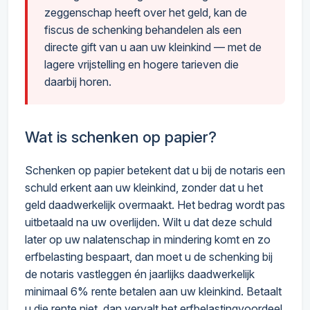
zeggenschap heeft over het geld, kan de
fiscus de schenking behandelen als een
directe gift van u aan uw kleinkind — met de
lagere vrijstelling en hogere tarieven die
daarbij horen.
Wat is schenken op papier?
Schenken op papier betekent dat u bij de notaris een
schuld erkent aan uw kleinkind, zonder dat u het
geld daadwerkelijk overmaakt. Het bedrag wordt pas
uitbetaald na uw overlijden. Wilt u dat deze schuld
later op uw nalatenschap in mindering komt en zo
erfbelasting bespaart, dan moet u de schenking bij
de notaris vastleggen én jaarlijks daadwerkelijk
minimaal 6% rente betalen aan uw kleinkind. Betaalt
u die rente niet, dan vervalt het erfbelastingvoordeel