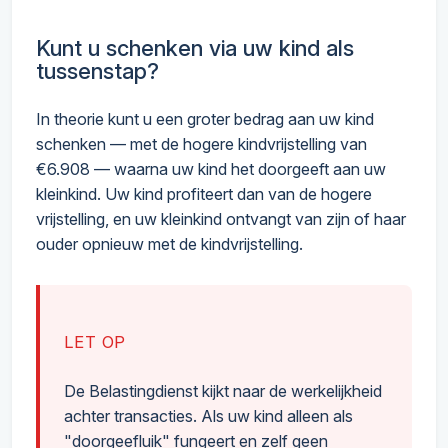
Kunt u schenken via uw kind als
tussenstap?
In theorie kunt u een groter bedrag aan uw kind
schenken — met de hogere kindvrijstelling van
€6.908 — waarna uw kind het doorgeeft aan uw
kleinkind. Uw kind profiteert dan van de hogere
vrijstelling, en uw kleinkind ontvangt van zijn of haar
ouder opnieuw met de kindvrijstelling.
LET OP
De Belastingdienst kijkt naar de werkelijkheid
achter transacties. Als uw kind alleen als
"doorgeefluik" fungeert en zelf geen