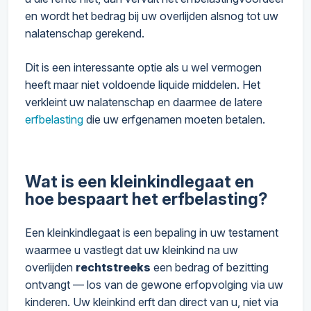
en wordt het bedrag bij uw overlijden alsnog tot uw
nalatenschap gerekend.
Dit is een interessante optie als u wel vermogen
heeft maar niet voldoende liquide middelen. Het
verkleint uw nalatenschap en daarmee de latere
erfbelasting
die uw erfgenamen moeten betalen.
Wat is een kleinkindlegaat en
hoe bespaart het erfbelasting?
Een kleinkindlegaat is een bepaling in uw testament
waarmee u vastlegt dat uw kleinkind na uw
overlijden
rechtstreeks
een bedrag of bezitting
ontvangt — los van de gewone erfopvolging via uw
kinderen. Uw kleinkind erft dan direct van u, niet via