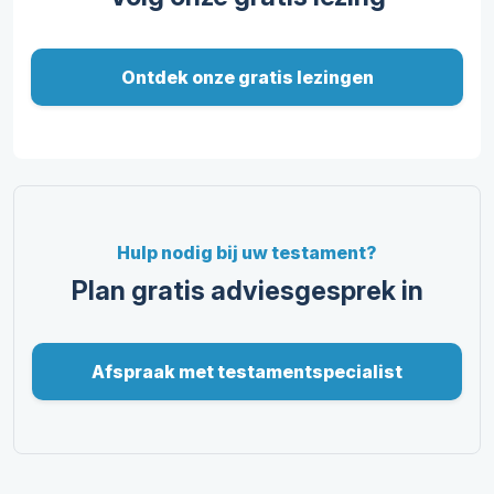
Ontdek onze gratis lezingen
Hulp nodig bij uw testament?
Plan gratis adviesgesprek in
Afspraak met testamentspecialist