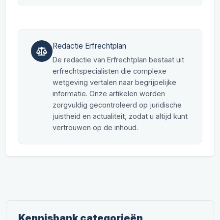
Redactie Erfrechtplan
De redactie van Erfrechtplan bestaat uit
erfrechtspecialisten die complexe
wetgeving vertalen naar begrijpelijke
informatie. Onze artikelen worden
zorgvuldig gecontroleerd op juridische
juistheid en actualiteit, zodat u altijd kunt
vertrouwen op de inhoud.
Kennisbank categorieën