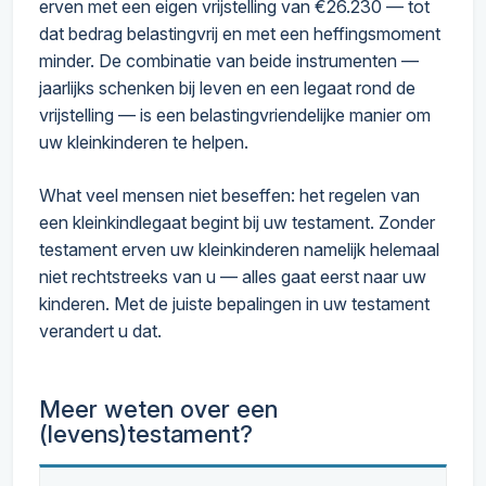
erven met een eigen vrijstelling van €26.230 — tot
dat bedrag belastingvrij en met een heffingsmoment
minder. De combinatie van beide instrumenten —
jaarlijks schenken bij leven en een legaat rond de
vrijstelling — is een belastingvriendelijke manier om
uw kleinkinderen te helpen.
What veel mensen niet beseffen: het regelen van
een kleinkindlegaat begint bij uw testament. Zonder
testament erven uw kleinkinderen namelijk helemaal
niet rechtstreeks van u — alles gaat eerst naar uw
kinderen. Met de juiste bepalingen in uw testament
verandert u dat.
Meer weten over een
(levens)testament?