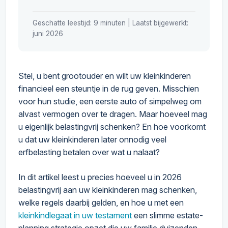
Geschatte leestijd: 9 minuten | Laatst bijgewerkt:
juni 2026
Stel, u bent grootouder en wilt uw kleinkinderen
financieel een steuntje in de rug geven. Misschien
voor hun studie, een eerste auto of simpelweg om
alvast vermogen over te dragen. Maar hoeveel mag
u eigenlijk belastingvrij schenken? En hoe voorkomt
u dat uw kleinkinderen later onnodig veel
erfbelasting betalen over wat u nalaat?
In dit artikel leest u precies hoeveel u in 2026
belastingvrij aan uw kleinkinderen mag schenken,
welke regels daarbij gelden, en hoe u met een
kleinkindlegaat in uw testament
een slimme estate-