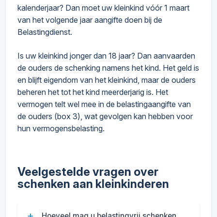
kalenderjaar? Dan moet uw kleinkind vóór 1 maart
van het volgende jaar aangifte doen bij de
Belastingdienst.
Is uw kleinkind jonger dan 18 jaar? Dan aanvaarden
de ouders de schenking namens het kind. Het geld is
en blijft eigendom van het kleinkind, maar de ouders
beheren het tot het kind meerderjarig is. Het
vermogen telt wel mee in de belastingaangifte van
de ouders (box 3), wat gevolgen kan hebben voor
hun vermogensbelasting.
Veelgestelde vragen over
schenken aan kleinkinderen
Hoeveel mag u belastingvrij schenken