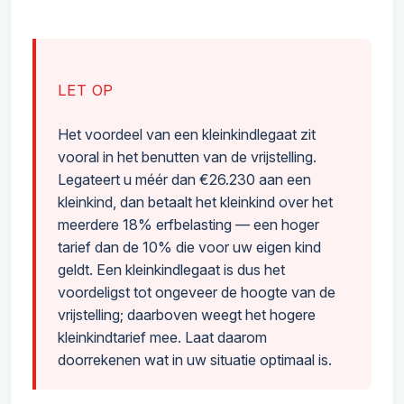
LET OP
Het voordeel van een kleinkindlegaat zit
vooral in het benutten van de vrijstelling.
Legateert u méér dan €26.230 aan een
kleinkind, dan betaalt het kleinkind over het
meerdere 18% erfbelasting — een hoger
tarief dan de 10% die voor uw eigen kind
geldt. Een kleinkindlegaat is dus het
voordeligst tot ongeveer de hoogte van de
vrijstelling; daarboven weegt het hogere
kleinkindtarief mee. Laat daarom
doorrekenen wat in uw situatie optimaal is.