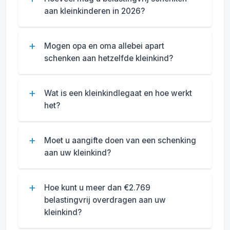
aan kleinkinderen in 2026?
Mogen opa en oma allebei apart
schenken aan hetzelfde kleinkind?
Wat is een kleinkindlegaat en hoe werkt
het?
Moet u aangifte doen van een schenking
aan uw kleinkind?
Hoe kunt u meer dan €2.769
belastingvrij overdragen aan uw
kleinkind?