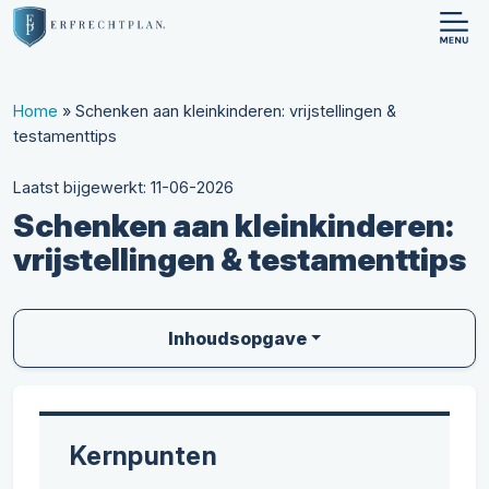
Home
»
Schenken aan kleinkinderen: vrijstellingen &
testamenttips
Laatst bijgewerkt: 11-06-2026
Schenken aan kleinkinderen:
vrijstellingen & testamenttips
Inhoudsopgave
Kernpunten