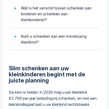
Wat is het verschil tussen schenken aan
kinderen en schenken aan
kleinkinderen?
Kunt u schenken aan een minderjarig
kleinkind?
Slim schenken aan uw
kleinkinderen begint met de
juiste planning
De kern is helder: in 2026 mag u per kleinkind
€2.769 per jaar belastingvrij schenken, en met een
kleinkindlegaat laat u uw kleinkind rechtstreeks