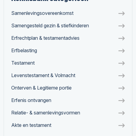
Samenlevingsovereenkomst
Samengesteld gezin & stiefkinderen
Erfrechtplan & testamentadvies
Erfbelasting
Testament
Levenstestament & Volmacht
Onterven & Legitieme portie
Erfenis ontvangen
Relatie- & samenlevingsvormen
Akte en testament