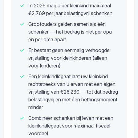
In 2026 mag u per kleinkind maximaal
€2.769 per jaar belastingvrij schenken
Grootouders gelden samen als één
schenker — het bedrag is niet per opa
en per oma apart
Er bestaat geen eenmalig verhoogde
vrijstelling voor kleinkinderen (alleen
voor kinderen)
Een kleinkindlegaat laat uw kleinkind
rechtstreeks van u erven met een eigen
vrijstelling van €26.230 — tot dat bedrag
belastingvrij en met één heffingsmoment
minder
Combineer schenken bij leven met een
kleinkindlegaat voor maximaal fiscaal
voordeel