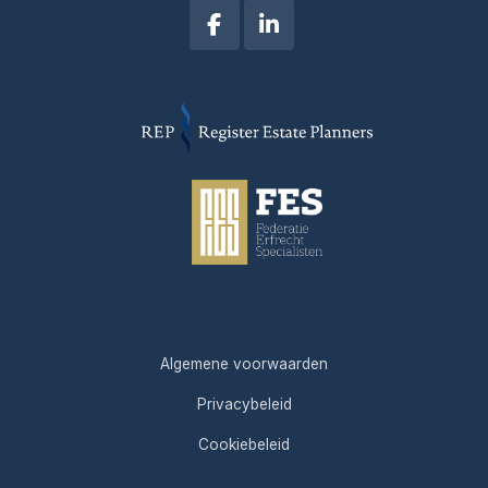
Algemene voorwaarden
Privacybeleid
Cookiebeleid