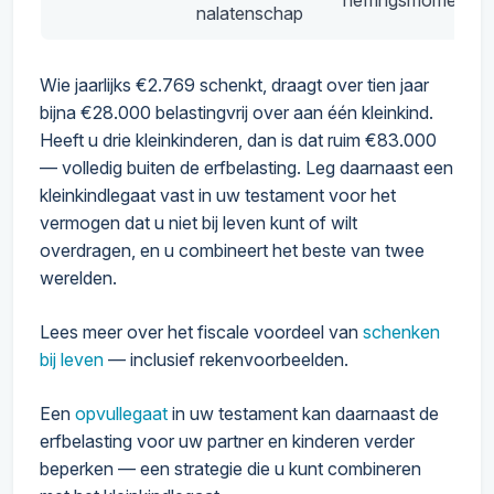
heffingsmoment
nalatenschap
Wie jaarlijks €2.769 schenkt, draagt over tien jaar
bijna €28.000 belastingvrij over aan één kleinkind.
Heeft u drie kleinkinderen, dan is dat ruim €83.000
— volledig buiten de erfbelasting. Leg daarnaast een
kleinkindlegaat vast in uw testament voor het
vermogen dat u niet bij leven kunt of wilt
overdragen, en u combineert het beste van twee
werelden.
Lees meer over het fiscale voordeel van
schenken
bij leven
— inclusief rekenvoorbeelden.
Een
opvullegaat
in uw testament kan daarnaast de
erfbelasting voor uw partner en kinderen verder
beperken — een strategie die u kunt combineren