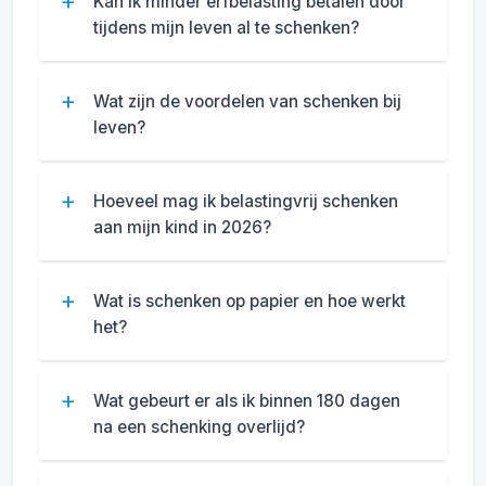
Kan ik minder erfbelasting betalen door
tijdens mijn leven al te schenken?
Wat zijn de voordelen van schenken bij
leven?
Hoeveel mag ik belastingvrij schenken
aan mijn kind in 2026?
Wat is schenken op papier en hoe werkt
het?
Wat gebeurt er als ik binnen 180 dagen
na een schenking overlijd?