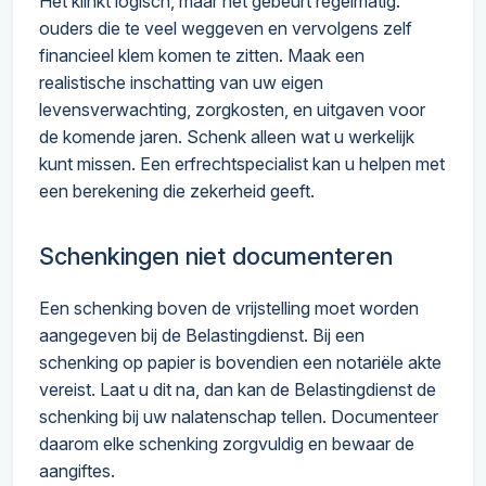
Het klinkt logisch, maar het gebeurt regelmatig:
ouders die te veel weggeven en vervolgens zelf
financieel klem komen te zitten. Maak een
realistische inschatting van uw eigen
levensverwachting, zorgkosten, en uitgaven voor
de komende jaren. Schenk alleen wat u werkelijk
kunt missen. Een erfrechtspecialist kan u helpen met
een berekening die zekerheid geeft.
Schenkingen niet documenteren
Een schenking boven de vrijstelling moet worden
aangegeven bij de Belastingdienst. Bij een
schenking op papier is bovendien een notariële akte
vereist. Laat u dit na, dan kan de Belastingdienst de
schenking bij uw nalatenschap tellen. Documenteer
daarom elke schenking zorgvuldig en bewaar de
aangiftes.