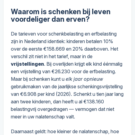
Waarom is schenken bij leven
voordeliger dan erven?
De tarieven voor schenkbelasting en erfbelasting
zijn in Nederland identiek: kinderen betalen 10%
over de eerste €158.669 en 20% daarboven. Het
verschil zit niet in het tarief, maar in de
vrijstellingen
. Bij overlijden krijgt elk kind éénmalig
een vrijstelling van €26.230 voor de erfbelasting.
Maar bij schenken kunt u
elk jaar opnieuw
gebruikmaken van de jaarlijkse schenkingsvrijstelling
van €6.908 per kind (2026). Schenkt u tien jaar lang
aan twee kinderen, dan heeft u al €138.160
belastingvrij overgedragen — vermogen dat niet
meer in uw nalatenschap valt.
Daarnaast geldt: hoe kleiner de nalatenschap, hoe