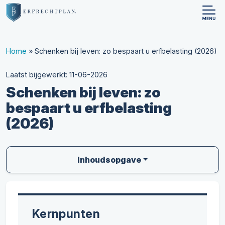
Home
»
Schenken bij leven: zo bespaart u erfbelasting (2026)
Laatst bijgewerkt: 11-06-2026
Schenken bij leven: zo
bespaart u erfbelasting
(2026)
Inhoudsopgave
Kernpunten