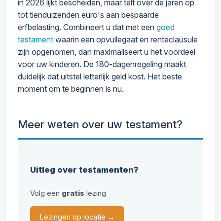
in 2026 lijkt bescheiden, maar telt over de jaren op
tot tienduizenden euro's aan bespaarde
erfbelasting. Combineert u dat met een
goed
testament
waarin een opvullegaat en renteclausule
zijn opgenomen, dan maximaliseert u het voordeel
voor uw kinderen. De 180-dagenregeling maakt
duidelijk dat uitstel letterlijk geld kost. Het beste
moment om te beginnen is nu.
Meer weten over uw testament?
Uitleg over testamenten?
Volg een
gratis
lezing
Lezingen op locatie →