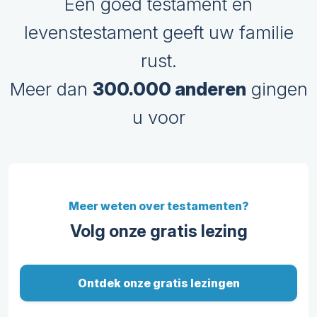
Een goed testament en
levenstestament geeft uw familie
rust.
Meer dan
300.000 anderen
gingen
u voor
Meer weten over testamenten?
Volg onze gratis lezing
Ontdek onze gratis lezingen