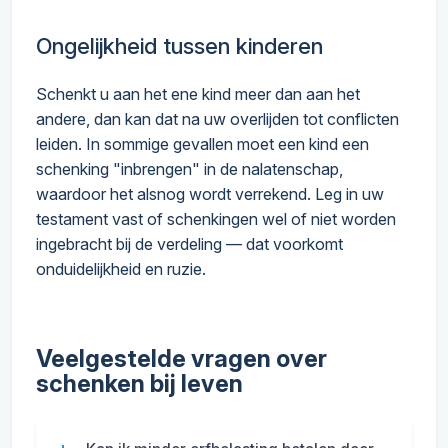
Ongelijkheid tussen kinderen
Schenkt u aan het ene kind meer dan aan het
andere, dan kan dat na uw overlijden tot conflicten
leiden. In sommige gevallen moet een kind een
schenking "inbrengen" in de nalatenschap,
waardoor het alsnog wordt verrekend. Leg in uw
testament vast of schenkingen wel of niet worden
ingebracht bij de verdeling — dat voorkomt
onduidelijkheid en ruzie.
Veelgestelde vragen over
schenken bij leven