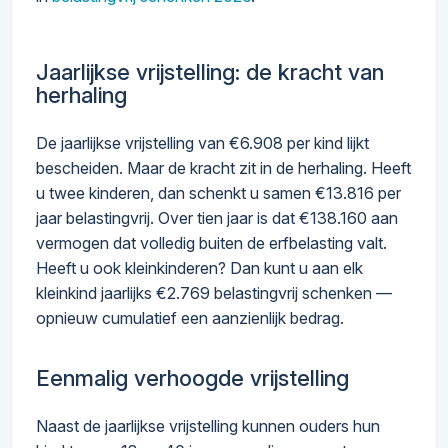
Jaarlijkse vrijstelling: de kracht van
herhaling
De jaarlijkse vrijstelling van €6.908 per kind lijkt
bescheiden. Maar de kracht zit in de herhaling. Heeft
u twee kinderen, dan schenkt u samen €13.816 per
jaar belastingvrij. Over tien jaar is dat €138.160 aan
vermogen dat volledig buiten de erfbelasting valt.
Heeft u ook kleinkinderen? Dan kunt u aan elk
kleinkind jaarlijks €2.769 belastingvrij schenken —
opnieuw cumulatief een aanzienlijk bedrag.
Eenmalig verhoogde vrijstelling
Naast de jaarlijkse vrijstelling kunnen ouders hun