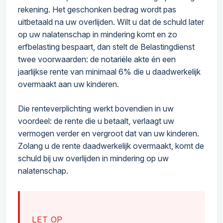
rekening. Het geschonken bedrag wordt pas
uitbetaald na uw overlijden. Wilt u dat de schuld later
op uw nalatenschap in mindering komt en zo
erfbelasting bespaart, dan stelt de Belastingdienst
twee voorwaarden: de notariële akte én een
jaarlijkse rente van minimaal 6% die u daadwerkelijk
overmaakt aan uw kinderen.
Die renteverplichting werkt bovendien in uw
voordeel: de rente die u betaalt, verlaagt uw
vermogen verder en vergroot dat van uw kinderen.
Zolang u de rente daadwerkelijk overmaakt, komt de
schuld bij uw overlijden in mindering op uw
nalatenschap.
LET OP