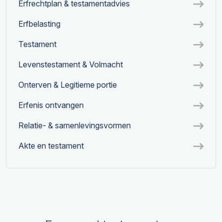
Erfrechtplan & testamentadvies
Erfbelasting
Testament
Levenstestament & Volmacht
Onterven & Legitieme portie
Erfenis ontvangen
Relatie- & samenlevingsvormen
Akte en testament