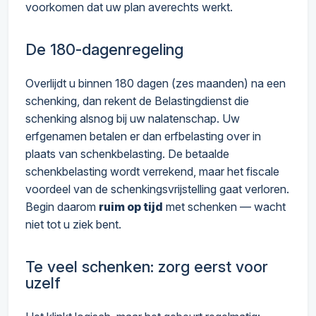
voorkomen dat uw plan averechts werkt.
De 180-dagenregeling
Overlijdt u binnen 180 dagen (zes maanden) na een
schenking, dan rekent de Belastingdienst die
schenking alsnog bij uw nalatenschap. Uw
erfgenamen betalen er dan erfbelasting over in
plaats van schenkbelasting. De betaalde
schenkbelasting wordt verrekend, maar het fiscale
voordeel van de schenkingsvrijstelling gaat verloren.
Begin daarom
ruim op tijd
met schenken — wacht
niet tot u ziek bent.
Te veel schenken: zorg eerst voor
uzelf