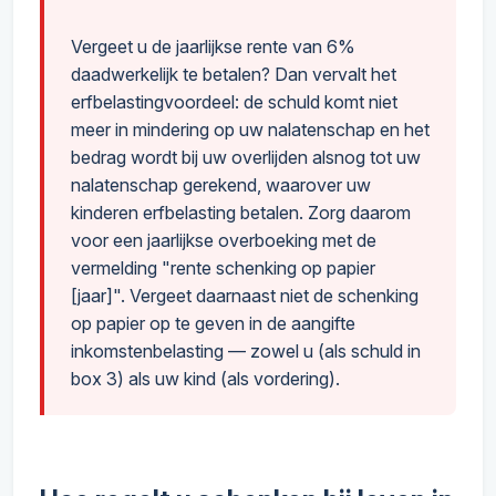
Vergeet u de jaarlijkse rente van 6%
daadwerkelijk te betalen? Dan vervalt het
erfbelastingvoordeel: de schuld komt niet
meer in mindering op uw nalatenschap en het
bedrag wordt bij uw overlijden alsnog tot uw
nalatenschap gerekend, waarover uw
kinderen erfbelasting betalen. Zorg daarom
voor een jaarlijkse overboeking met de
vermelding "rente schenking op papier
[jaar]". Vergeet daarnaast niet de schenking
op papier op te geven in de aangifte
inkomstenbelasting — zowel u (als schuld in
box 3) als uw kind (als vordering).