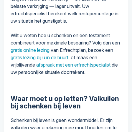
belaste verkrijging — lager uitvalt. Uw
erfrechtspecialist berekent welk rentepercentage in
uw situatie het gunstigst is.
Wilt u weten hoe u schenken en een testament
combineert voor maximale besparing? Volg dan een
gratis online lezing
van Erfrechtplan, bezoek een
gratis lezing bij u in de buurt
, of maak een
vrijblijvende
afspraak met een erfrechtspecialist
die
uw persoonlijke situatie doorrekent.
Waar moet u op letten? Valkuilen
bij schenken bij leven
Schenken bij leven is geen wondermiddel. Er zijn
valkuilen waar u rekening mee moet houden om te