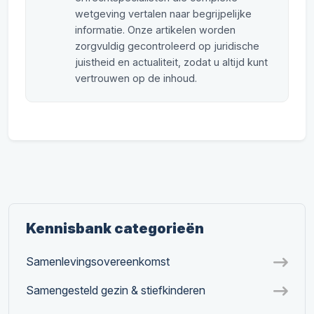
wetgeving vertalen naar begrijpelijke
informatie. Onze artikelen worden
zorgvuldig gecontroleerd op juridische
juistheid en actualiteit, zodat u altijd kunt
vertrouwen op de inhoud.
Kennisbank categorieën
Samenlevingsovereenkomst
Samengesteld gezin & stiefkinderen