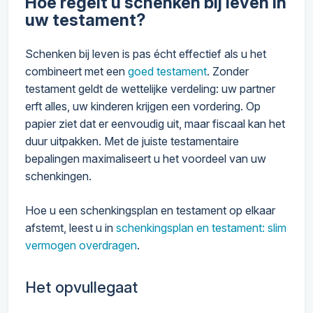
Hoe regelt u schenken bij leven in
uw testament?
Schenken bij leven is pas écht effectief als u het
combineert met een
goed testament
. Zonder
testament geldt de wettelijke verdeling: uw partner
erft alles, uw kinderen krijgen een vordering. Op
papier ziet dat er eenvoudig uit, maar fiscaal kan het
duur uitpakken. Met de juiste testamentaire
bepalingen maximaliseert u het voordeel van uw
schenkingen.
Hoe u een schenkingsplan en testament op elkaar
afstemt, leest u in
schenkingsplan en testament: slim
vermogen overdragen
.
Het opvullegaat