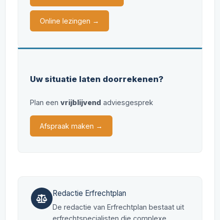
Online lezingen →
Uw situatie laten doorrekenen?
Plan een
vrijblijvend
adviesgesprek
Afspraak maken →
Redactie Erfrechtplan
De redactie van Erfrechtplan bestaat uit
erfrechtspecialisten die complexe