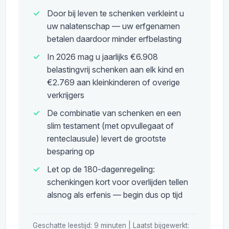
Door bij leven te schenken verkleint u
uw nalatenschap — uw erfgenamen
betalen daardoor minder erfbelasting
In 2026 mag u jaarlijks €6.908
belastingvrij schenken aan elk kind en
€2.769 aan kleinkinderen of overige
verkrijgers
De combinatie van schenken en een
slim testament (met opvullegaat of
renteclausule) levert de grootste
besparing op
Let op de 180-dagenregeling:
schenkingen kort voor overlijden tellen
alsnog als erfenis — begin dus op tijd
Geschatte leestijd: 9 minuten | Laatst bijgewerkt: