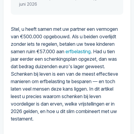
juni 2026
Stel, u heeft samen met uw partner een vermogen
van €500.000 opgebouwd. Als u beiden overlijdt
zonder iets te regelen, betalen uw twee kinderen
samen ruim €57.000 aan
erfbelasting
. Had u tien
jaar eerder een schenkingsplan opgezet, dan was
dat bedrag duizenden euro's lager geweest.
Schenken bij leven is een van de meest effectieve
manieren om erfbelasting te besparen — en toch
laten veel mensen deze kans liggen. In dit artikel
leest u precies waarom schenken bij leven
voordeliger is dan erven, welke vrijstellingen er in
2026 gelden, en hoe u dit slim combineert met uw
testament.