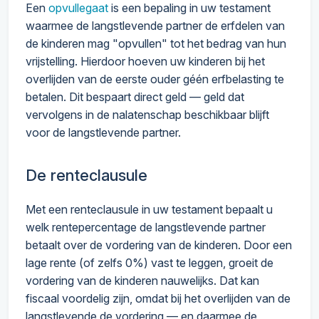
Een
opvullegaat
is een bepaling in uw testament
waarmee de langstlevende partner de erfdelen van
de kinderen mag "opvullen" tot het bedrag van hun
vrijstelling. Hierdoor hoeven uw kinderen bij het
overlijden van de eerste ouder géén erfbelasting te
betalen. Dit bespaart direct geld — geld dat
vervolgens in de nalatenschap beschikbaar blijft
voor de langstlevende partner.
De renteclausule
Met een renteclausule in uw testament bepaalt u
welk rentepercentage de langstlevende partner
betaalt over de vordering van de kinderen. Door een
lage rente (of zelfs 0%) vast te leggen, groeit de
vordering van de kinderen nauwelijks. Dat kan
fiscaal voordelig zijn, omdat bij het overlijden van de
langstlevende de vordering — en daarmee de