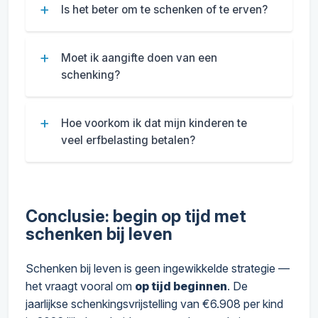
Is het beter om te schenken of te erven?
Moet ik aangifte doen van een
schenking?
Hoe voorkom ik dat mijn kinderen te
veel erfbelasting betalen?
Conclusie: begin op tijd met
schenken bij leven
Schenken bij leven is geen ingewikkelde strategie —
het vraagt vooral om
op tijd beginnen
. De
jaarlijkse schenkingsvrijstelling van €6.908 per kind