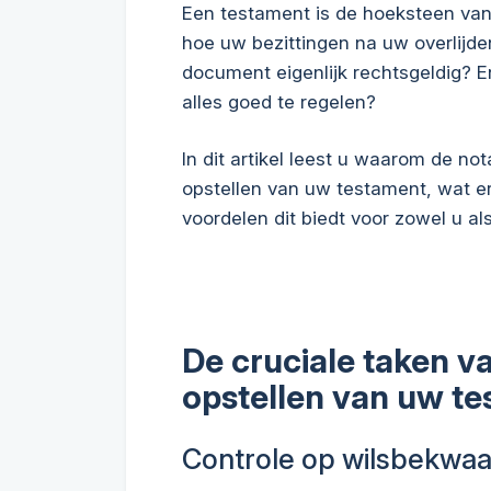
Een testament is de hoeksteen van
hoe uw bezittingen na uw overlijd
document eigenlijk rechtsgeldig? 
alles goed te regelen?
In dit artikel leest u waarom de not
opstellen van uw testament, wat er
voordelen dit biedt voor zowel u a
De cruciale taken va
opstellen van uw t
Controle op wilsbekwa