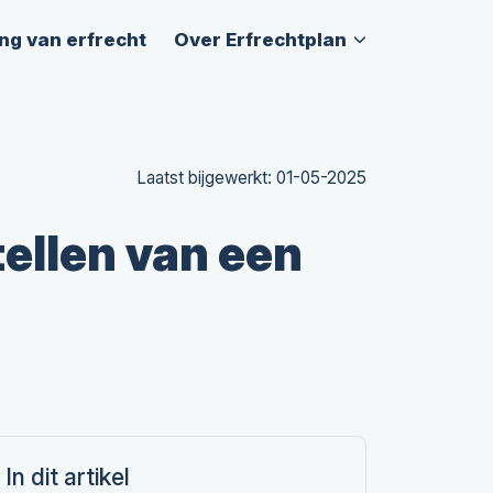
ng van erfrecht
Over Erfrechtplan
Laatst bijgewerkt: 01-05-2025
tellen van een
In dit artikel