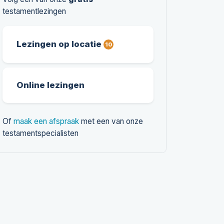
testamentlezingen
Lezingen op locatie
10
Online lezingen
Of
maak een afspraak
met een van onze
testamentspecialisten