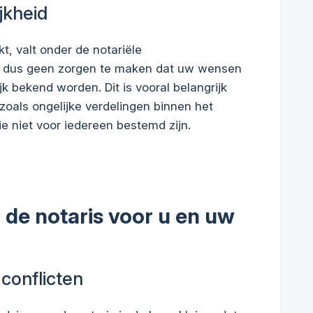
jkheid
t, valt onder de notariële
ch dus geen zorgen te maken dat uw wensen
k bekend worden. Dit is vooral belangrijk
 zoals ongelijke verdelingen binnen het
ie niet voor iedereen bestemd zijn.
de notaris voor u en uw
conflicten