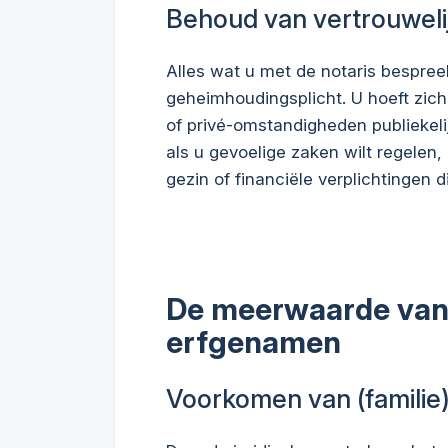
Behoud van vertrouweli
Alles wat u met de notaris bespreek
geheimhoudingsplicht. U hoeft zi
of privé-omstandigheden publiekelij
als u gevoelige zaken wilt regelen,
gezin of financiële verplichtingen d
De meerwaarde van 
erfgenamen
Voorkomen van (familie)